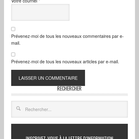
Votre courriel
*
Prévenez-moi de tous les nouveaux commentaires par e-
mail.
Prévenez-moi de tous les nouveaux articles par e-mail.
RECHERCHER
INSCRIVEZ-VOUS À LA LETTRE D’INFORMATION