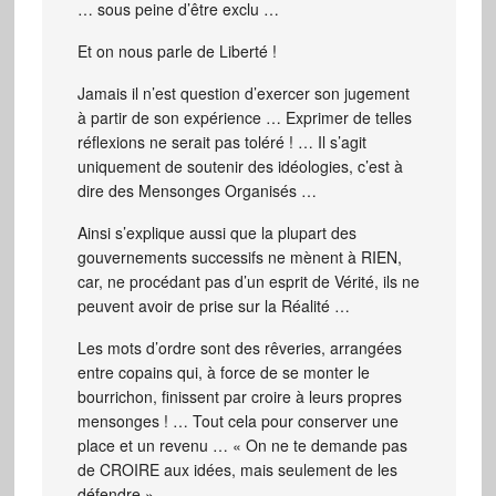
… sous peine d’être exclu …
Et on nous parle de Liberté !
Jamais il n’est question d’exercer son jugement
à partir de son expérience … Exprimer de telles
réflexions ne serait pas toléré ! … Il s’agit
uniquement de soutenir des idéologies, c’est à
dire des Mensonges Organisés …
Ainsi s’explique aussi que la plupart des
gouvernements successifs ne mènent à RIEN,
car, ne procédant pas d’un esprit de Vérité, ils ne
peuvent avoir de prise sur la Réalité …
Les mots d’ordre sont des rêveries, arrangées
entre copains qui, à force de se monter le
bourrichon, finissent par croire à leurs propres
mensonges ! … Tout cela pour conserver une
place et un revenu … « On ne te demande pas
de CROIRE aux idées, mais seulement de les
défendre » …