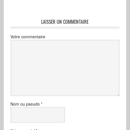
LAISSER UN COMMENTAIRE
Votre commentaire
Nom ou pseudo
*