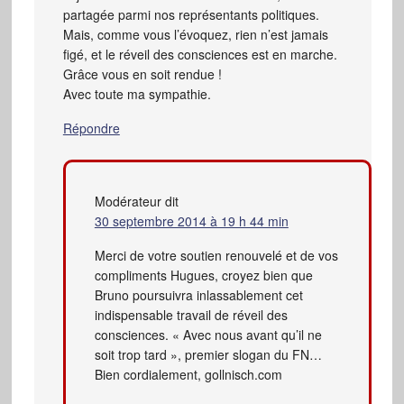
partagée parmi nos représentants politiques.
Mais, comme vous l’évoquez, rien n’est jamais
figé, et le réveil des consciences est en marche.
Grâce vous en soit rendue !
Avec toute ma sympathie.
Répondre
Modérateur
dit
30 septembre 2014 à 19 h 44 min
Merci de votre soutien renouvelé et de vos
compliments Hugues, croyez bien que
Bruno poursuivra inlassablement cet
indispensable travail de réveil des
consciences. « Avec nous avant qu’il ne
soit trop tard », premier slogan du FN…
Bien cordialement, gollnisch.com