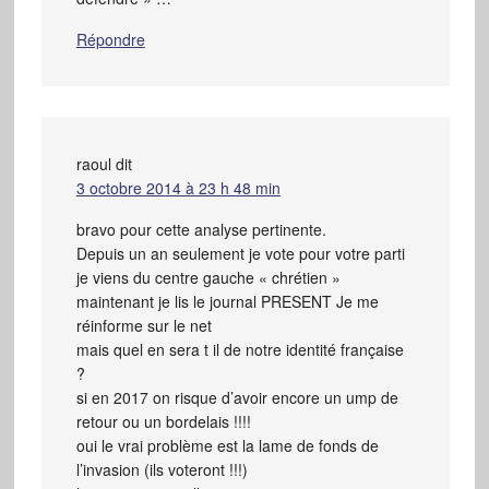
Répondre
raoul
dit
3 octobre 2014 à 23 h 48 min
bravo pour cette analyse pertinente.
Depuis un an seulement je vote pour votre parti
je viens du centre gauche « chrétien »
maintenant je lis le journal PRESENT Je me
réinforme sur le net
mais quel en sera t il de notre identité française
?
si en 2017 on risque d’avoir encore un ump de
retour ou un bordelais !!!!
oui le vrai problème est la lame de fonds de
l’invasion (ils voteront !!!)