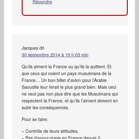
Répondre
Jacques
dit
30 septembre 2014 à 19 h 03 min
Qu’ils aiment la France ou qu’ils la quittent. Et
que ceux qui voient un pays musulmans de la
France… Un bon billet d’avion pour l’Arabie
Saoudite leur ferait le plus grand bien. Mais ceci
ne veut pas non plus dire que les Musulmans qui
respectent la France, et qu’ils l’aiment doivent en
subir les conséquences.
Pour se faire:
– Contrôle de leurs attitudes,
– Pas d’ennui grave en France depuis 2