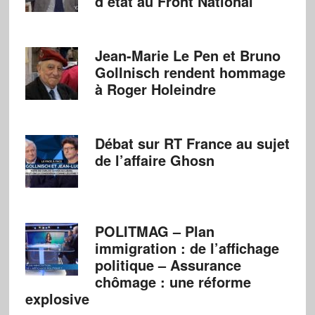
d’état au Front National
Jean-Marie Le Pen et Bruno
Gollnisch rendent hommage
à Roger Holeindre
Débat sur RT France au sujet
de l’affaire Ghosn
POLITMAG – Plan
immigration : de l’affichage
politique – Assurance
chômage : une réforme
explosive