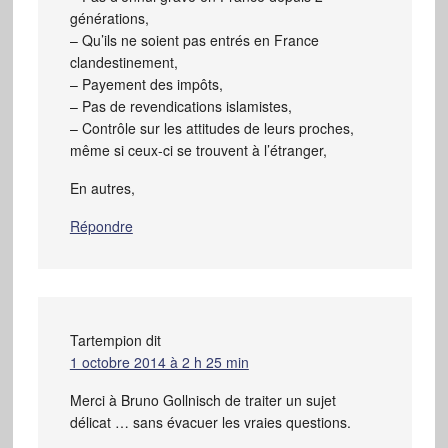
générations,
– Qu’ils ne soient pas entrés en France
clandestinement,
– Payement des impôts,
– Pas de revendications islamistes,
– Contrôle sur les attitudes de leurs proches,
même si ceux-ci se trouvent à l’étranger,
En autres,
Répondre
Tartempion
dit
1 octobre 2014 à 2 h 25 min
Merci à Bruno Gollnisch de traiter un sujet
délicat … sans évacuer les vraies questions.