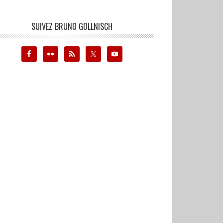
SUIVEZ BRUNO GOLLNISCH