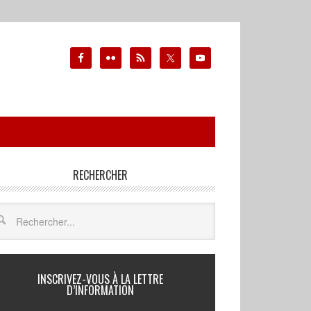
RECHERCHER
INSCRIVEZ-VOUS À LA LETTRE
D’INFORMATION