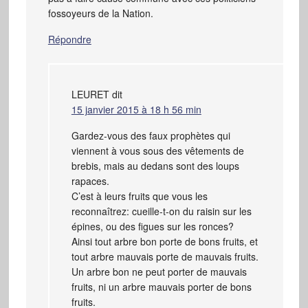
fossoyeurs de la Nation.
Répondre
LEURET
dit
15 janvier 2015 à 18 h 56 min
Gardez-vous des faux prophètes qui
viennent à vous sous des vêtements de
brebis, mais au dedans sont des loups
rapaces.
C’est à leurs fruits que vous les
reconnaîtrez: cueille-t-on du raisin sur les
épines, ou des figues sur les ronces?
Ainsi tout arbre bon porte de bons fruits, et
tout arbre mauvais porte de mauvais fruits.
Un arbre bon ne peut porter de mauvais
fruits, ni un arbre mauvais porter de bons
fruits.