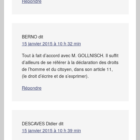
Répondre
BERNO
dit
15 janvier 2015 à 10 h 32 min
Tout à fait d’accord avec M. GOLLNISCH. Il suffit
d’ailleurs de se référer à la déclaration des droits
de l’homme et du citoyen, dans son article 11,
(le droit d’écrire et de s’exprimer).
Répondre
DESCAVES Didier
dit
15 janvier 2015 à 10 h 39 min