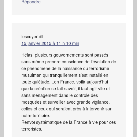
Répondre
lescuyer
dit
15 janvier 2015 à 11 h 10 min
Hélas, plusieurs gouvernements sont passés
sans même prendre conscience de l’évolution de
ce phénomène de la naissance du terrorisme
musulman qui tranquillement s’est installé en
toute quiétude. ..en France, voilà aujourd’hui
que la création se fait savoir, il faut agir vite et
sans ménagement dans le controle des
mosquées et surveiller avec grande vigilance,
celles et ceux qui seraient près à intervenir sur
notre territoire.
Renvoi systématique de la France à vie pour ces
terroristes.