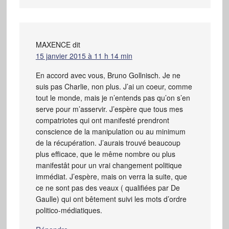
MAXENCE
dit
15 janvier 2015 à 11 h 14 min
En accord avec vous, Bruno Gollnisch. Je ne
suis pas Charlie, non plus. J’ai un coeur, comme
tout le monde, mais je n’entends pas qu’on s’en
serve pour m’asservir. J’espère que tous mes
compatriotes qui ont manifesté prendront
conscience de la manipulation ou au minimum
de la récupération. J’aurais trouvé beaucoup
plus efficace, que le même nombre ou plus
manifestât pour un vrai changement politique
immédiat. J’espère, mais on verra la suite, que
ce ne sont pas des veaux ( qualifiées par De
Gaulle) qui ont bêtement suivi les mots d’ordre
politico-médiatiques.