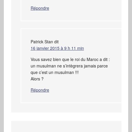
Répondre
Patrick Stan
dit
16 janvier 2015 à 9 h 11 min
Vous savez bien que le roi du Maroc a dit :
un musulman ne s’intègrera jamais parce
que c’est un musulman !!!
Alors ?
Répondre