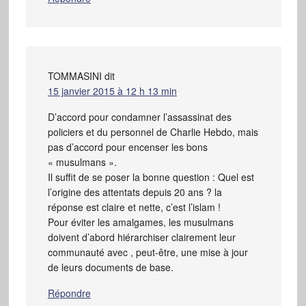
TOMMASINI
dit
15 janvier 2015 à 12 h 13 min
D’accord pour condamner l’assassinat des
policiers et du personnel de Charlie Hebdo, mais
pas d’accord pour encenser les bons
« musulmans ».
Il suffit de se poser la bonne question : Quel est
l’origine des attentats depuis 20 ans ? la
réponse est claire et nette, c’est l’islam !
Pour éviter les amalgames, les musulmans
doivent d’abord hiérarchiser clairement leur
communauté avec , peut-être, une mise à jour
de leurs documents de base.
Répondre