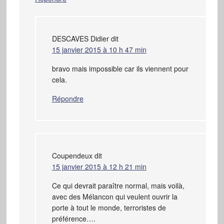
DESCAVES Didier
dit
15 janvier 2015 à 10 h 47 min
bravo mais impossible car ils viennent pour
cela.
Répondre
Coupendeux
dit
15 janvier 2015 à 12 h 21 min
Ce qui devrait paraître normal, mais voilà,
avec des Mélancon qui veulent ouvrir la
porte à tout le monde, terroristes de
préférence….