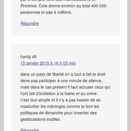
Province. Cela donne environ au total 400 000
personnes et pas 4 millions.
Répondre
hardy
dit
15 janvier 2015 à 16 h 03 min
dans un pays de liberté on a tout à fait le droit
dene pas participer à une minute de silence.
mais dans le cas présent il faut accuser ceux qui
l’ont fait d’incitation à la haine et au crime.
c’est tout simple et il n’y a pas besoin de se
masturber les méninges comme le font les
politiques de dimanche pour inventer des
gesticulations inutiles.
Répondre