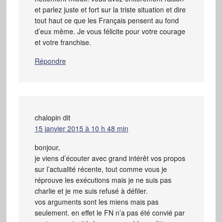
et parlez juste et fort sur la triste situation et dire
tout haut ce que les Français pensent au fond
d’eux même. Je vous félicite pour votre courage
et votre franchise.
Répondre
chalopin
dit
15 janvier 2015 à 10 h 48 min
bonjour,
je viens d’écouter avec grand intérêt vos propos
sur l’actualité récente, tout comme vous je
réprouve les exécutions mais je ne suis pas
charlie et je me suis refusé à défiler.
vos arguments sont les miens mais pas
seulement. en effet le FN n’a pas été convié par