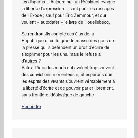
les disparus… Aujourd’hui, un Président évoque
la liberté d’expression… sauf pour les rescapés
de l’Exode ; sauf pour Eric Zemmour, et qui
veulent « autodafer » le livre de Houellebecq.
Se rendront-ils compte ces élus de la
République et cette grande masse des gens de
la presse qu’ils défendent un droit d’écrire de
s’exprimer pour les uns, mais le refuse à
d’autres ?
Paix à l’âme des morts qui avaient trop souvent
des convictions « orientées », et espérons que
les esprits des vivants s’ouvrent véritablement à
la liberté d’écrire et de pouvoir parler librement,
sans frontière idéologique de gauche
Répondre