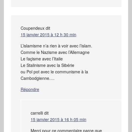
Coupendeux
dit
15 janvier 2015 à 12 h 30 min
L’islamisme n’a rien à voir avec l’islam.
Comme le Nazisme avec l’Allemagne
Le façisme avec l’Italie
Le Stalinisme avec la Sibérie
ou Pol pot avec le communisme à la
Cambodgienne….
Répondre
carrelli
dit
15 janvier 2015 à 16 h 05 min
Merci pour ce commentaire parce que