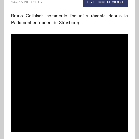
14 JANVIER 2015
35 COMMENTAIRES
Bruno Gollnisch commente l’actualité récente depuis le
Parlement européen de Strasbourg.