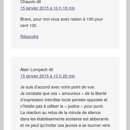
Chauvin
dit
15 janvier 2015 à 10 h 18 min
Bravo, pour moi vous avez raison à 100 pour
cent 100.
Répondre
Alain Lompech
dit
15 janvier 2015 à 10 h 28 min
Je suis d’accord avec votre point de vue.
Je constate que ces « amoureux » de la liberté
d’expression interdise toute pensée opposée et
n’hésite pas à utiliser la « justice » pour punir.
La réaction au refus de la minute de silence
dans les établissements scolaires est abberante
et ne peut qu’inciter ces jeunes a se tourner vers