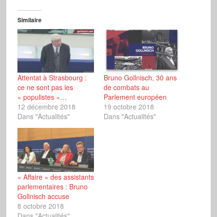
Similaire
Attentat à Strasbourg :
Bruno Gollnisch, 30 ans
ce ne sont pas les
de combats au
« populistes »…
Parlement européen
12 décembre 2018
19 octobre 2018
Dans "Actualités"
Dans "Actualités"
« Affaire » des assistants
parlementaires : Bruno
Gollnisch accuse
8 octobre 2018
Dans "Actualités"