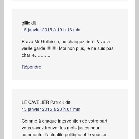
gillic
dit
15 janvier 2015 à 19 h 16 min
Bravo Mr Gollnisch, ne changez rien ! Vive la
vieille garde !!!!!!!!! Moi non plus, je ne suis pas
charlie………..
Répondre
LE CAVELIER PatricK
dit
15 janvier 2015 à 20 h 01 min
Comme à chaque intervention de votre part,
vous savez trouver les mots justes pour
commenter l’actualité politique et je vous en