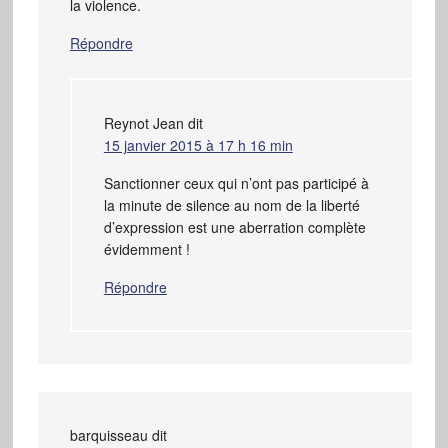
la violence.
Répondre
Reynot Jean
dit
15 janvier 2015 à 17 h 16 min
Sanctionner ceux qui n’ont pas participé à
la minute de silence au nom de la liberté
d’expression est une aberration complète
évidemment !
Répondre
barquisseau
dit