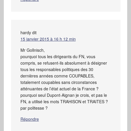
hardy
dit
15 janvier 2015 à 16 h 12 min
Mr Gollnisch,
pourquoi tous les dirigeants du FN, vous
compris, se refusent-ils absolument à désigner
tous les responsables politiques des 30
dernières années comme COUPABLES,
totalement coupables sans circonstances
atténuantes de l’état actuel de la France ?
pourquoi seul Dupont-Aignan je crois, et pas le
FN, a utilisé les mots TRAHISON et TRAITES ?
par politesse ?
Répondre