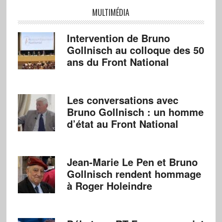
MULTIMÉDIA
Intervention de Bruno
Gollnisch au colloque des 50
ans du Front National
Les conversations avec
Bruno Gollnisch : un homme
d’état au Front National
Jean-Marie Le Pen et Bruno
Gollnisch rendent hommage
à Roger Holeindre