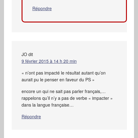
Répondre
JO
dit
9 février 2015 à 14 h 20 min
« n’ont pas impacté le résultat autant qu’on
aurait pu le penser en faveur du PS »
encore un qui ne sait pas parler français,…
rappelons qu’il n’y a pas de verbe « impacter »
dans la langue française…
Répondre