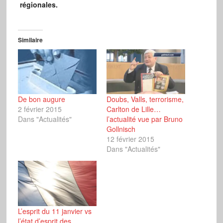
régionales.
Similaire
De bon augure
Doubs, Valls, terrorisme,
2 février 2015
Carlton de Lille…
Dans "Actualités"
l’actualité vue par Bruno
Gollnisch
12 février 2015
Dans "Actualités"
L’esprit du 11 janvier vs
l’état d’esprit des