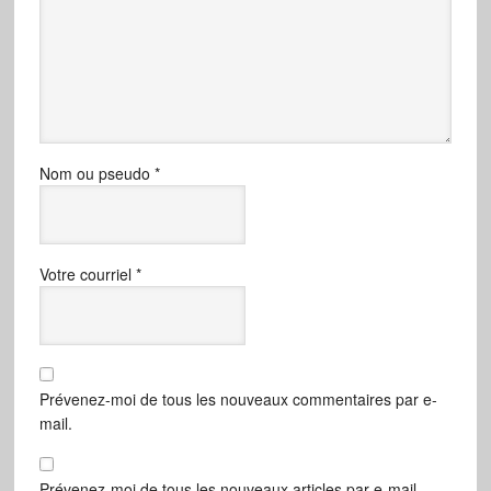
Nom ou pseudo
*
Votre courriel
*
Prévenez-moi de tous les nouveaux commentaires par e-
mail.
Prévenez-moi de tous les nouveaux articles par e-mail.