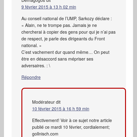
9 février 2015 à 13 h 02 min
Au conseil national de l’UMP, Sarkozy déclare :
« Alain, ne te trompe pas. Jamais je ne
chercherai à copier des gens pour qui je n’ai pas
de respect, je parle des dirigeants du Front
national. »
C’est vachement dur quand même… On peut
être en désaccord sans mépriser ses
adversaires. : \
Répondre
Modérateur
dit
10 février 2015 à 16 h 59 min
Effectivement! Voir à ce sujet notre article
publié ce mardi 10 février, cordialement;
gollnisch.com