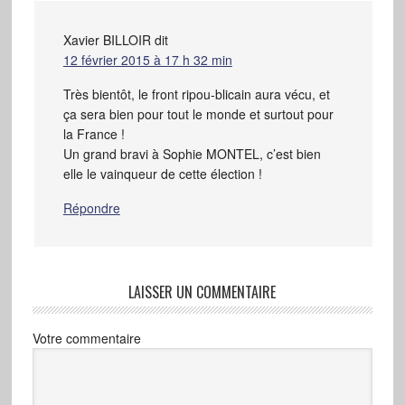
Xavier BILLOIR
dit
12 février 2015 à 17 h 32 min
Très bientôt, le front ripou-blicain aura vécu, et
ça sera bien pour tout le monde et surtout pour
la France !
Un grand bravi à Sophie MONTEL, c’est bien
elle le vainqueur de cette élection !
Répondre
LAISSER UN COMMENTAIRE
Votre commentaire