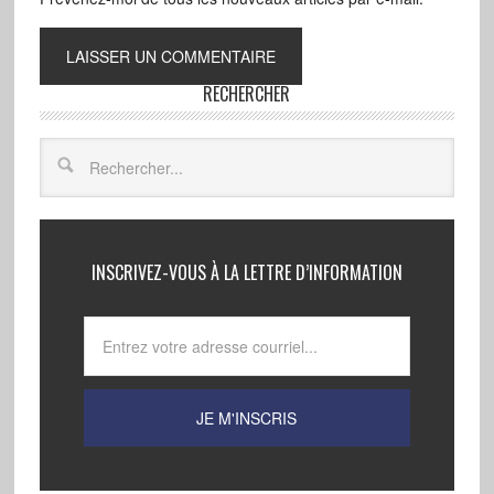
RECHERCHER
INSCRIVEZ-VOUS À LA LETTRE D’INFORMATION