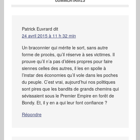
Patrick Euvrard
dit
24 avril 2015 à 11 h 32 min
Un braconnier qui mérite le sort, sans autre
forme de procès, qu’il réserve à ses victimes. Il
prouve qu’il n’a pas d’idées propres pour faire
siennes celles des autres, il les en spolie à
l’instar des économies qu’il vole dans les poches
du peuple. C’est vrai, aujourd’hui nos politiques
sont pires que les bandits de grands chemins qui
sévissaient sous le Premier Empire en forêt de
Bondy. Et, il y en a qui leur font confiance ?
Répondre