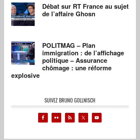
Débat sur RT France au sujet
de l’affaire Ghosn
POLITMAG – Plan
immigration : de l’affichage
politique – Assurance
chômage : une réforme
explosive
SUIVEZ BRUNO GOLLNISCH