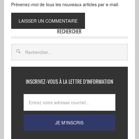
Prévenez-moi de tous les nouveaux articles par e-mail.
RECHERCHER
INSCRIVEZ-VOUS À LA LETTRE D’INFORMATION