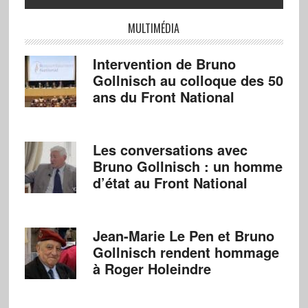
MULTIMÉDIA
Intervention de Bruno
Gollnisch au colloque des 50
ans du Front National
Les conversations avec
Bruno Gollnisch : un homme
d’état au Front National
Jean-Marie Le Pen et Bruno
Gollnisch rendent hommage
à Roger Holeindre