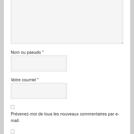
Nom ou pseudo
*
Votre courriel
*
Prévenez-moi de tous les nouveaux commentaires par e-
mail.