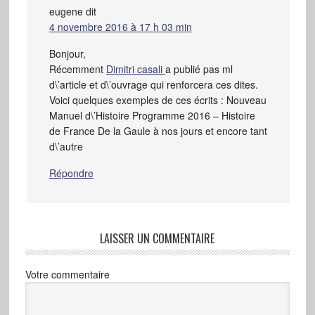
eugene
dit
4 novembre 2016 à 17 h 03 min
Bonjour,
Récemment
Dimitri casali
a publié pas ml
d\’article et d\’ouvrage qui renforcera ces dites.
Voici quelques exemples de ces écrits : Nouveau
Manuel d\’Histoire Programme 2016 – Histoire
de France De la Gaule à nos jours et encore tant
d\’autre
Répondre
LAISSER UN COMMENTAIRE
Votre commentaire