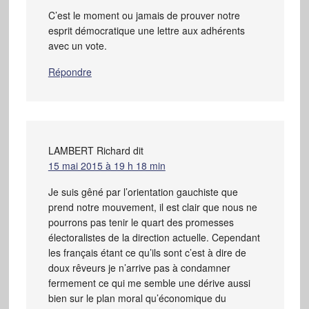
C’est le moment ou jamais de prouver notre
esprit démocratique une lettre aux adhérents
avec un vote.
Répondre
LAMBERT Richard
dit
15 mai 2015 à 19 h 18 min
Je suis gêné par l’orientation gauchiste que
prend notre mouvement, il est clair que nous ne
pourrons pas tenir le quart des promesses
électoralistes de la direction actuelle. Cependant
les français étant ce qu’ils sont c’est à dire de
doux rêveurs je n’arrive pas à condamner
fermement ce qui me semble une dérive aussi
bien sur le plan moral qu’économique du