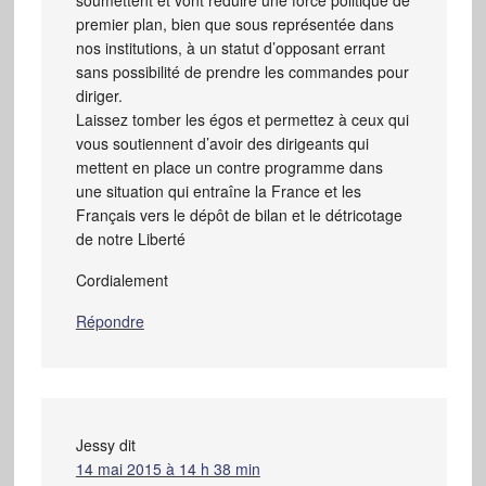
soumettent et vont réduire une force politique de
premier plan, bien que sous représentée dans
nos institutions, à un statut d’opposant errant
sans possibilité de prendre les commandes pour
diriger.
Laissez tomber les égos et permettez à ceux qui
vous soutiennent d’avoir des dirigeants qui
mettent en place un contre programme dans
une situation qui entraîne la France et les
Français vers le dépôt de bilan et le détricotage
de notre Liberté
Cordialement
Répondre
Jessy
dit
14 mai 2015 à 14 h 38 min