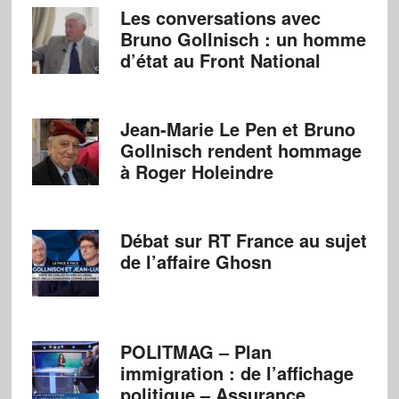
Les conversations avec
Bruno Gollnisch : un homme
d’état au Front National
Jean-Marie Le Pen et Bruno
Gollnisch rendent hommage
à Roger Holeindre
Débat sur RT France au sujet
de l’affaire Ghosn
POLITMAG – Plan
immigration : de l’affichage
politique – Assurance