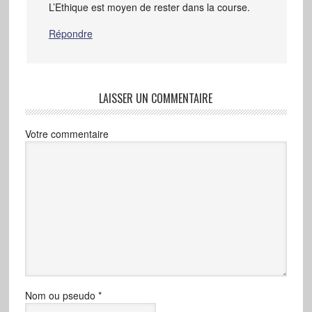
L’Ethique est moyen de rester dans la course.
Répondre
LAISSER UN COMMENTAIRE
Votre commentaire
Nom ou pseudo
*