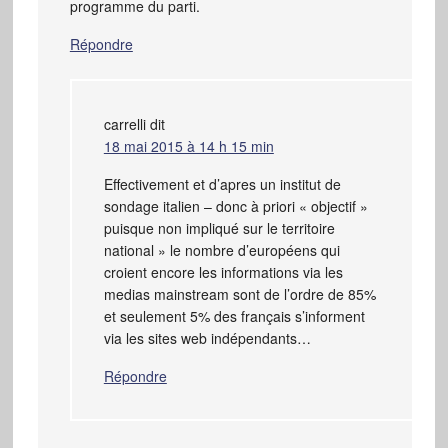
programme du parti.
Répondre
carrelli
dit
18 mai 2015 à 14 h 15 min
Effectivement et d’apres un institut de
sondage italien – donc à priori « objectif »
puisque non impliqué sur le territoire
national » le nombre d’européens qui
croient encore les informations via les
medias mainstream sont de l’ordre de 85%
et seulement 5% des français s’informent
via les sites web indépendants…
Répondre