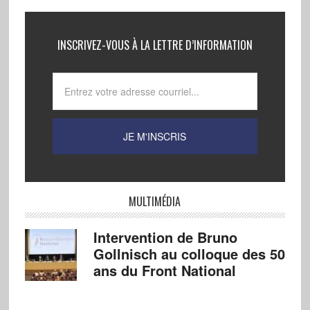
INSCRIVEZ-VOUS À LA LETTRE D’INFORMATION
MULTIMÉDIA
Intervention de Bruno
Gollnisch au colloque des 50
ans du Front National