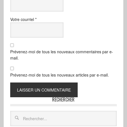
Votre courriel
*
Prévenez-moi de tous les nouveaux commentaires par e-
mail.
Prévenez-moi de tous les nouveaux articles par e-mail.
RECHERCHER