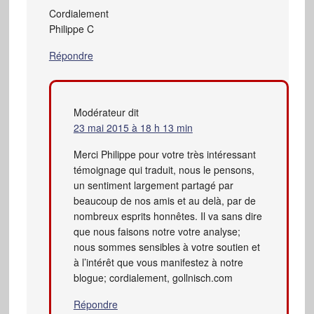
Cordialement
Philippe C
Répondre
Modérateur
dit
23 mai 2015 à 18 h 13 min
Merci Philippe pour votre très intéressant
témoignage qui traduit, nous le pensons,
un sentiment largement partagé par
beaucoup de nos amis et au delà, par de
nombreux esprits honnêtes. Il va sans dire
que nous faisons notre votre analyse;
nous sommes sensibles à votre soutien et
à l’intérêt que vous manifestez à notre
blogue; cordialement, gollnisch.com
Répondre