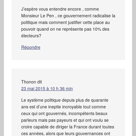
J’espère vous entendre encore , comme
Monsieur Le Pen , ce gouvernement radicalise la
politique mais comment justifier cette place au
pouvoir quand on ne représente pas 10% des
électeurs?
Répondre
Thonon
dit
23 mai 2015 à 10 h 36 min
Le système politique depuis plus de quarante
ans est d’une ineptie incroyable tout comme
ceux qui ont gouvernés, incompétents beaux
parleurs mais pas payeurs et qui ont voulu se
croire capable de diriger la France durant toutes
ces années, alors que leurs gouvernances ont