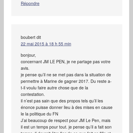
Répondre
boubert
dit
22 mai 2015 à 18 h 55 min
bonjour,
concernant JM LE PEN, je ne partage pas votre
avis.
je pense qu’il ne se met pas dans la situation de
permettre à Marine de gagner 2017. Du reste a-
t-il voulu faire autre chose que de la
contestation.
il n’est pas sain que des propos tels qu’il les
énonce puisse donner lieu à des mises en cause
le la politique du FN
J’ai beaucoup de respect pour JM Le Pen, mais
il est un temps pour tout. je pense qu’il a fait son