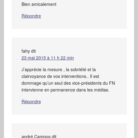
Bien amicalement
Répondre
fahy
dit
23 mai 2015 à 11 h 22 min
J’apprécie la mesure , la sobriété et la
clairvoyance de vos interventions.. Il est
dommage qu’un seul des vice-présidents du FN
intervienne en permanence dans les médias.
Répondre
andré Campos
dit