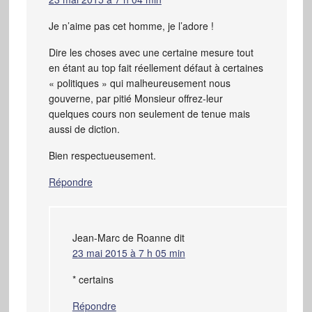
Je n’aime pas cet homme, je l’adore !
Dire les choses avec une certaine mesure tout
en étant au top fait réellement défaut à certaines
« politiques » qui malheureusement nous
gouverne, par pitié Monsieur offrez-leur
quelques cours non seulement de tenue mais
aussi de diction.
Bien respectueusement.
Répondre
Jean-Marc de Roanne
dit
23 mai 2015 à 7 h 05 min
* certains
Répondre