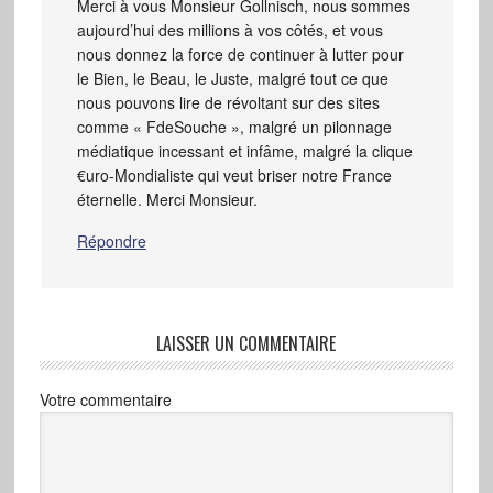
Merci à vous Monsieur Gollnisch, nous sommes
aujourd’hui des millions à vos côtés, et vous
nous donnez la force de continuer à lutter pour
le Bien, le Beau, le Juste, malgré tout ce que
nous pouvons lire de révoltant sur des sites
comme « FdeSouche », malgré un pilonnage
médiatique incessant et infâme, malgré la clique
€uro-Mondialiste qui veut briser notre France
éternelle. Merci Monsieur.
Répondre
LAISSER UN COMMENTAIRE
Votre commentaire