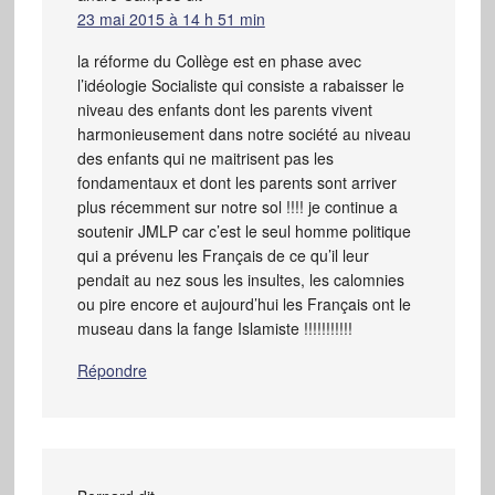
23 mai 2015 à 14 h 51 min
la réforme du Collège est en phase avec
l’idéologie Socialiste qui consiste a rabaisser le
niveau des enfants dont les parents vivent
harmonieusement dans notre société au niveau
des enfants qui ne maitrisent pas les
fondamentaux et dont les parents sont arriver
plus récemment sur notre sol !!!! je continue a
soutenir JMLP car c’est le seul homme politique
qui a prévenu les Français de ce qu’il leur
pendait au nez sous les insultes, les calomnies
ou pire encore et aujourd’hui les Français ont le
museau dans la fange Islamiste !!!!!!!!!!!
Répondre