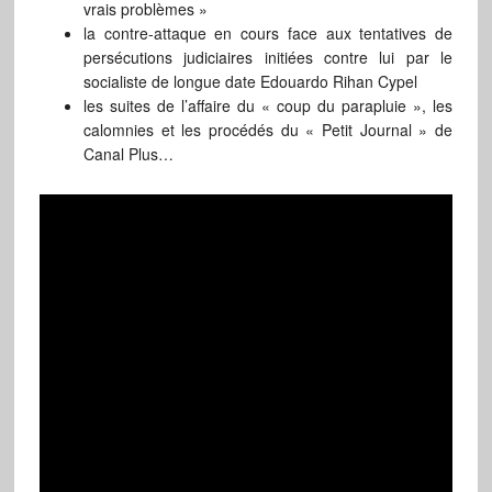
vrais problèmes »
la contre-attaque en cours face aux tentatives de
persécutions judiciaires initiées contre lui par le
socialiste de longue date Edouardo Rihan Cypel
les suites de l’affaire du « coup du parapluie », les
calomnies et les procédés du « Petit Journal » de
Canal Plus…