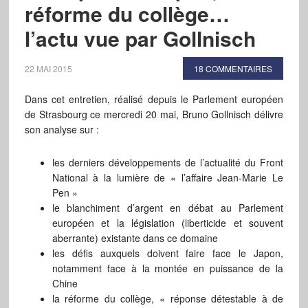
réforme du collège…
l’actu vue par Gollnisch
22 MAI 2015
18 COMMENTAIRES
Dans cet entretien, réalisé depuis le Parlement européen
de Strasbourg ce mercredi 20 mai, Bruno Gollnisch délivre
son analyse sur :
les derniers développements de l’actualité du Front
National à la lumière de « l’affaire Jean-Marie Le
Pen »
le blanchiment d’argent en débat au Parlement
européen et la législation (liberticide et souvent
aberrante) existante dans ce domaine
les défis auxquels doivent faire face le Japon,
notamment face à la montée en puissance de la
Chine
la réforme du collège, « réponse détestable à de