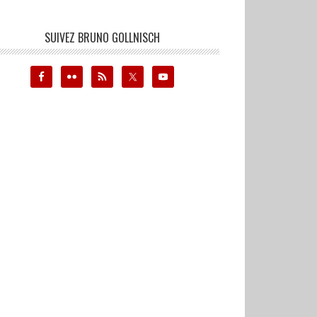
SUIVEZ BRUNO GOLLNISCH