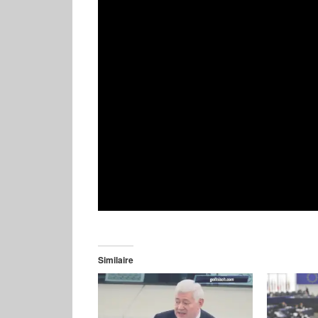
Similaire