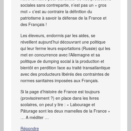
sociales sans contrepartie, n’est pas un « gros
mot » c’est au contraire la définition du
patriotisme à savoir la défense de la France et
des Français !
Les éleveurs, endormis par les aides, se
réveillent aujourd’hui découvrant une politique
qui leur ferme leurs exportations (Russie) qui les
met en concurrence avec l’Allemagne et sa
politique de dumping social à la production et
bientôt en perdition face au traité transatlantique
avec des producteurs libérés des contraintes de
normes sanitaires imposées aux Français.
Si la page d’histoire de France est toujours
(provisoirement ?) en place dans les livres
scolaires, on peut y lire : « Labourage et
Pâturage sont les deux mamelles de la France »
… A méditer …
Répondre