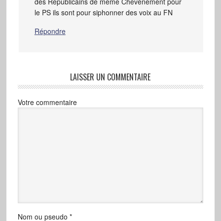
des Républicains de même Chevènement pour
le PS ils sont pour siphonner des voix au FN
Répondre
LAISSER UN COMMENTAIRE
Votre commentaire
Nom ou pseudo
*