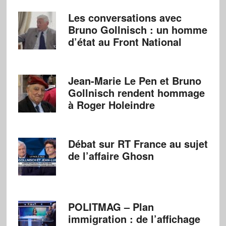
Les conversations avec
Bruno Gollnisch : un homme
d’état au Front National
Jean-Marie Le Pen et Bruno
Gollnisch rendent hommage
à Roger Holeindre
Débat sur RT France au sujet
de l’affaire Ghosn
POLITMAG – Plan
immigration : de l’affichage