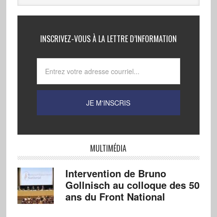
INSCRIVEZ-VOUS À LA LETTRE D’INFORMATION
MULTIMÉDIA
Intervention de Bruno
Gollnisch au colloque des 50
ans du Front National