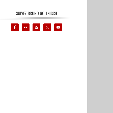
SUIVEZ BRUNO GOLLNISCH