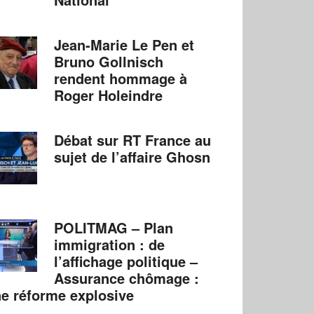
Jean-Marie Le Pen et
Bruno Gollnisch
rendent hommage à
Roger Holeindre
Débat sur RT France au
sujet de l’affaire Ghosn
POLITMAG – Plan
immigration : de
l’affichage politique –
Assurance chômage :
e réforme explosive