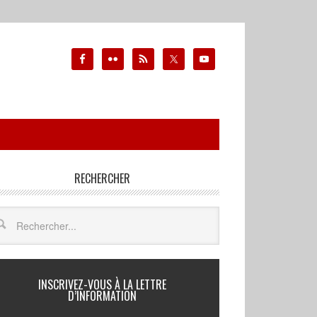
RECHERCHER
INSCRIVEZ-VOUS À LA LETTRE
D’INFORMATION