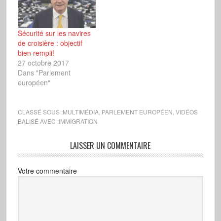
Sécurité sur les navires
de croisière : objectif
bien rempli!
27 octobre 2017
Dans "Parlement
européen"
CLASSÉ SOUS :
MULTIMÉDIA
,
PARLEMENT EUROPÉEN
,
VIDÉOS
BALISÉ AVEC :
IMMIGRATION
LAISSER UN COMMENTAIRE
Votre commentaire