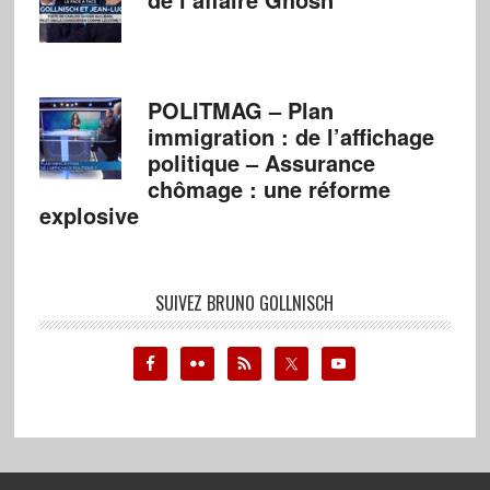
POLITMAG – Plan
immigration : de l’affichage
politique – Assurance
chômage : une réforme
explosive
SUIVEZ BRUNO GOLLNISCH