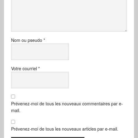
Nom ou pseudo
*
Votre courriel
*
Prévenez-moi de tous les nouveaux commentaires par e-
mail.
Prévenez-moi de tous les nouveaux articles par e-mail.