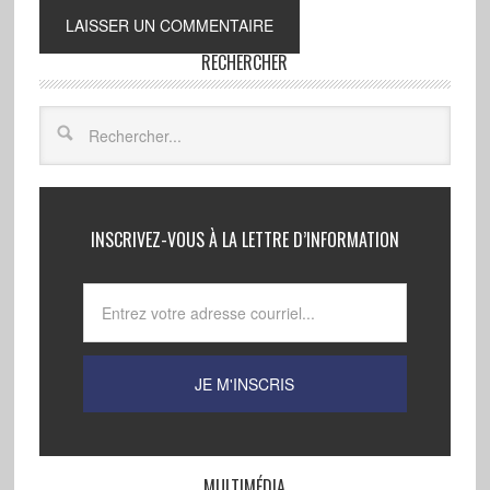
RECHERCHER
INSCRIVEZ-VOUS À LA LETTRE D’INFORMATION
MULTIMÉDIA