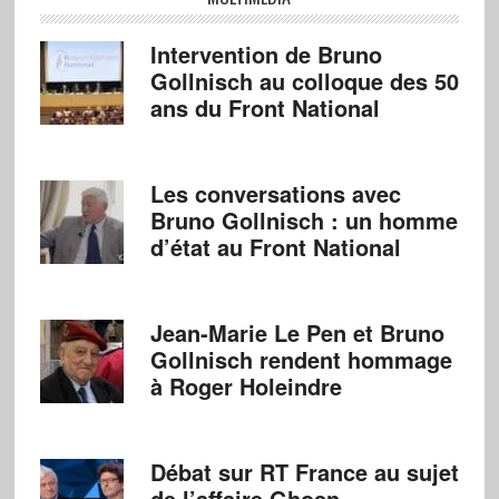
Intervention de Bruno
Gollnisch au colloque des 50
ans du Front National
Les conversations avec
Bruno Gollnisch : un homme
d’état au Front National
Jean-Marie Le Pen et Bruno
Gollnisch rendent hommage
à Roger Holeindre
Débat sur RT France au sujet
de l’affaire Ghosn