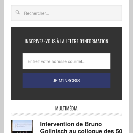
INSCRIVEZ-VOUS À LA LETTRE D’INFORMATION
MULTIMÉDIA
Intervention de Bruno
Gollnisch au colloque des 50