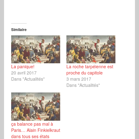
Similaire
La panique!
La roche tarpéienne est
20 avril 2017
proche du capitole
Dans "Actualités"
3 mars 2017
Dans "Actualités"
ça balance pas mal à
Paris… Alain Finkielkraut
dans tous ses états