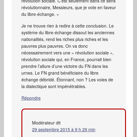
révolution sociale. C’est seulement dans ce sens
révolutionnaire, Messieurs, que je vote en faveur
du libre-échange. »
Je ne trouve rien à redire à cette conclusion. Le
système du libre-échange dissout les anciennes
nationalités, rend les riches plus riches et les
pauvres plus pauvres. On va donc
nécessairement vers une « révolution sociale »,
révolution sociale qui, en France, pourrait bien
prendre l’allure d’une victoire du FN dans les
urnes. Le FN grand bénéficiaire du libre
échange débridé. Étonnant, non ? Les voies de
la dialectique sont impénétrables.
Répondre
Modérateur
dit
29 septembre 2015 à 9 h 29 min