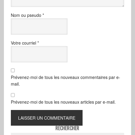
Nom ou pseudo
*
Votre courriel
*
Prévenez-moi de tous les nouveaux commentaires par e-
mail.
Prévenez-moi de tous les nouveaux articles par e-mail.
RECHERCHER