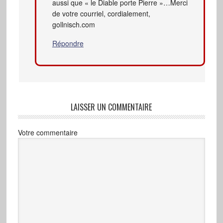
aussi que « le Diable porte Pierre »…Merci
de votre courriel, cordialement,
gollnisch.com
Répondre
LAISSER UN COMMENTAIRE
Votre commentaire