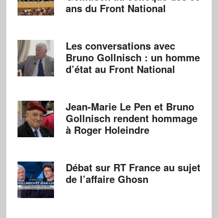
ans du Front National
Les conversations avec
Bruno Gollnisch : un homme
d’état au Front National
Jean-Marie Le Pen et Bruno
Gollnisch rendent hommage
à Roger Holeindre
Débat sur RT France au sujet
de l’affaire Ghosn