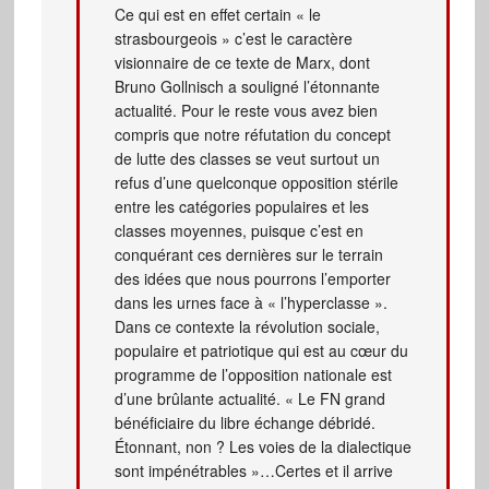
Ce qui est en effet certain « le
strasbourgeois » c’est le caractère
visionnaire de ce texte de Marx, dont
Bruno Gollnisch a souligné l’étonnante
actualité. Pour le reste vous avez bien
compris que notre réfutation du concept
de lutte des classes se veut surtout un
refus d’une quelconque opposition stérile
entre les catégories populaires et les
classes moyennes, puisque c’est en
conquérant ces dernières sur le terrain
des idées que nous pourrons l’emporter
dans les urnes face à « l’hyperclasse ».
Dans ce contexte la révolution sociale,
populaire et patriotique qui est au cœur du
programme de l’opposition nationale est
d’une brûlante actualité. « Le FN grand
bénéficiaire du libre échange débridé.
Étonnant, non ? Les voies de la dialectique
sont impénétrables »…Certes et il arrive