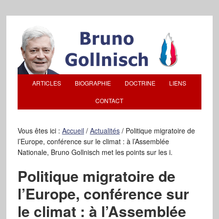
ARTICLES
BIOGRAPHIE
DOCTRINE
LIENS
CONTACT
Vous êtes ici :
Accueil
/
Actualités
/
Politique migratoire de
l’Europe, conférence sur le climat : à l’Assemblée
Nationale, Bruno Gollnisch met les points sur les i.
Politique migratoire de
l’Europe, conférence sur
le climat : à l’Assemblée