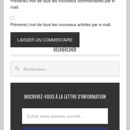
Prévenez-moi de tous les nouveaux commentaires par e-
mail.
Prévenez-moi de tous les nouveaux articles par e-mail.
RECHERCHER
INSCRIVEZ-VOUS À LA LETTRE D’INFORMATION