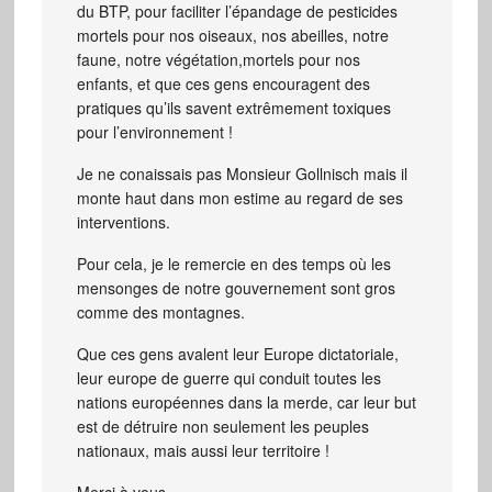
du BTP, pour faciliter l’épandage de pesticides
mortels pour nos oiseaux, nos abeilles, notre
faune, notre végétation,mortels pour nos
enfants, et que ces gens encouragent des
pratiques qu’ils savent extrêmement toxiques
pour l’environnement !
Je ne conaissais pas Monsieur Gollnisch mais il
monte haut dans mon estime au regard de ses
interventions.
Pour cela, je le remercie en des temps où les
mensonges de notre gouvernement sont gros
comme des montagnes.
Que ces gens avalent leur Europe dictatoriale,
leur europe de guerre qui conduit toutes les
nations européennes dans la merde, car leur but
est de détruire non seulement les peuples
nationaux, mais aussi leur territoire !