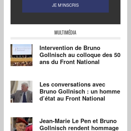
MULTIMÉDIA
Intervention de Bruno
Gollnisch au colloque des 50
ans du Front National
Les conversations avec
Bruno Gollnisch : un homme
d’état au Front National
Jean-Marie Le Pen et Bruno
Gollnisch rendent hommage