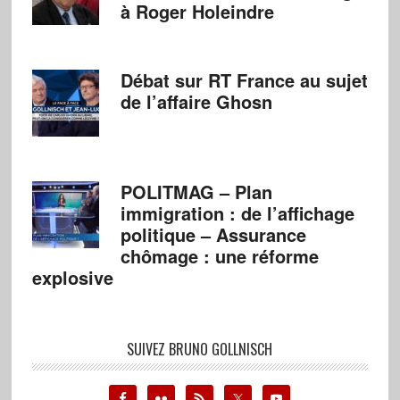
à Roger Holeindre
Débat sur RT France au sujet
de l’affaire Ghosn
POLITMAG – Plan
immigration : de l’affichage
politique – Assurance
chômage : une réforme
explosive
SUIVEZ BRUNO GOLLNISCH