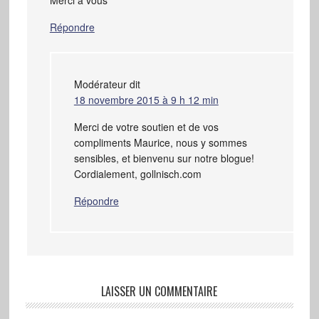
Merci à vous
Répondre
Modérateur
dit
18 novembre 2015 à 9 h 12 min
Merci de votre soutien et de vos
compliments Maurice, nous y sommes
sensibles, et bienvenu sur notre blogue!
Cordialement, gollnisch.com
Répondre
LAISSER UN COMMENTAIRE