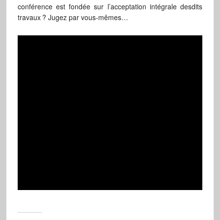
conférence est fondée sur l’acceptation intégrale desdits
travaux ? Jugez par vous-mêmes…