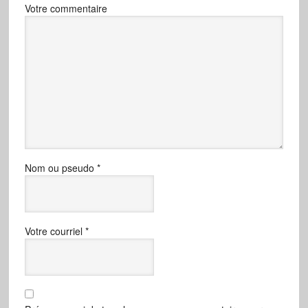
Votre commentaire
Nom ou pseudo
*
Votre courriel
*