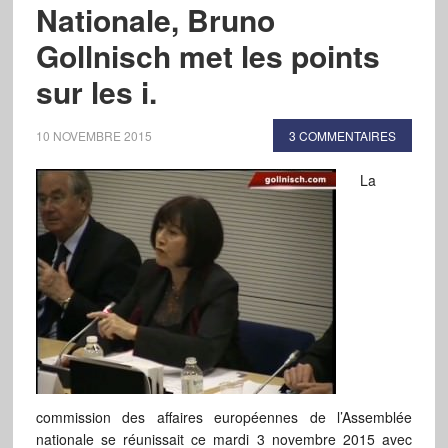
Nationale, Bruno
Gollnisch met les points
sur les i.
10 NOVEMBRE 2015
3 COMMENTAIRES
La
commission des affaires européennes de l’Assemblée
nationale se réunissait ce mardi 3 novembre 2015 avec