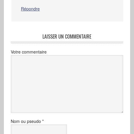
Répondre
LAISSER UN COMMENTAIRE
Votre commentaire
Nom ou pseudo
*