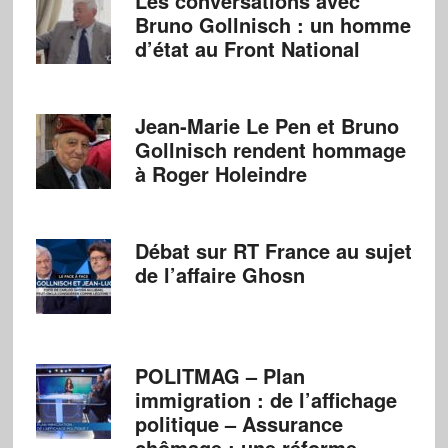
Les conversations avec
Bruno Gollnisch : un homme
d’état au Front National
Jean-Marie Le Pen et Bruno
Gollnisch rendent hommage
à Roger Holeindre
Débat sur RT France au sujet
de l’affaire Ghosn
POLITMAG – Plan
immigration : de l’affichage
politique – Assurance
chômage : une réforme