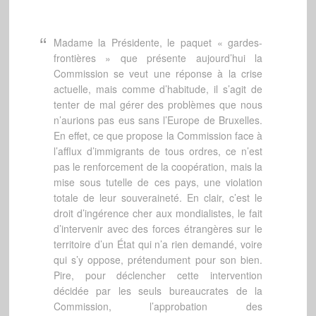
Madame la Présidente, le paquet « gardes-
frontières » que présente aujourd’hui la
Commission se veut une réponse à la crise
actuelle, mais comme d’habitude, il s’agit de
tenter de mal gérer des problèmes que nous
n’aurions pas eus sans l’Europe de Bruxelles.
En effet, ce que propose la Commission face à
l’afflux d’immigrants de tous ordres, ce n’est
pas le renforcement de la coopération, mais la
mise sous tutelle de ces pays, une violation
totale de leur souveraineté. En clair, c’est le
droit d’ingérence cher aux mondialistes, le fait
d’intervenir avec des forces étrangères sur le
territoire d’un État qui n’a rien demandé, voire
qui s’y oppose, prétendument pour son bien.
Pire, pour déclencher cette intervention
décidée par les seuls bureaucrates de la
Commission, l’approbation des