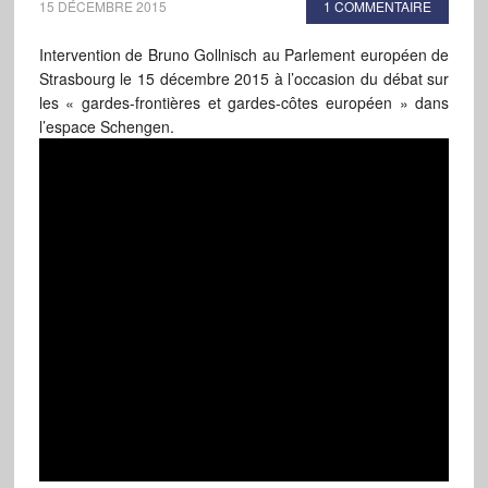
15 DÉCEMBRE 2015
1 COMMENTAIRE
Intervention de Bruno Gollnisch au Parlement européen de
Strasbourg le 15 décembre 2015 à l’occasion du débat sur
les « gardes-frontières et gardes-côtes européen » dans
l’espace Schengen.