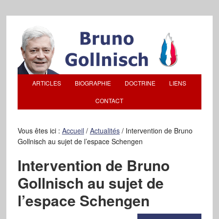
ARTICLES
BIOGRAPHIE
DOCTRINE
LIENS
CONTACT
Vous êtes ici :
Accueil
/
Actualités
/
Intervention de Bruno
Gollnisch au sujet de l’espace Schengen
Intervention de Bruno
Gollnisch au sujet de
l’espace Schengen