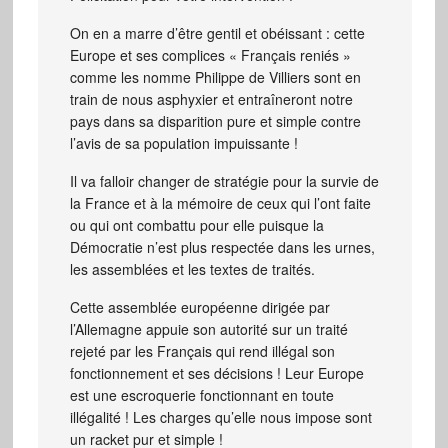
On en a marre d’être gentil et obéissant : cette
Europe et ses complices « Français reniés »
comme les nomme Philippe de Villiers sont en
train de nous asphyxier et entraîneront notre
pays dans sa disparition pure et simple contre
l’avis de sa population impuissante !
Il va falloir changer de stratégie pour la survie de
la France et à la mémoire de ceux qui l’ont faite
ou qui ont combattu pour elle puisque la
Démocratie n’est plus respectée dans les urnes,
les assemblées et les textes de traités.
Cette assemblée européenne dirigée par
l’Allemagne appuie son autorité sur un traité
rejeté par les Français qui rend illégal son
fonctionnement et ses décisions ! Leur Europe
est une escroquerie fonctionnant en toute
illégalité ! Les charges qu’elle nous impose sont
un racket pur et simple !