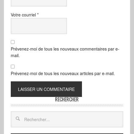
Votre courriel
*
Prévenez-moi de tous les nouveaux commentaires par e-
mail.
Prévenez-moi de tous les nouveaux articles par e-mail.
RECHERCHER