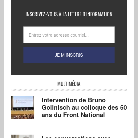
INSCRIVEZ-VOUS À LA LETTRE D’INFORMATION
MULTIMÉDIA
Intervention de Bruno
Gollnisch au colloque des 50
ans du Front National