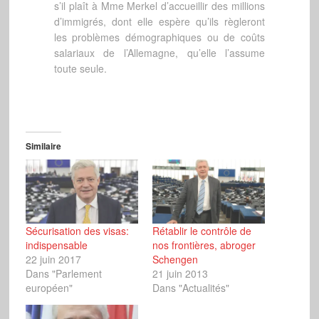
s’il plaît à Mme Merkel d’accueillir des millions
d’immigrés, dont elle espère qu’ils règleront
les problèmes démographiques ou de coûts
salariaux de l’Allemagne, qu’elle l’assume
toute seule.
Similaire
Sécurisation des visas:
Rétablir le contrôle de
indispensable
nos frontières, abroger
22 juin 2017
Schengen
Dans "Parlement
21 juin 2013
européen"
Dans "Actualités"