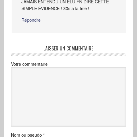
JAMAIS ENTENDU UN ÉLU FN DIRE CETTE
SIMPLE ÉVIDENCE ! 30s à la télé !
Répondre
LAISSER UN COMMENTAIRE
Votre commentaire
Nom ou pseudo
*