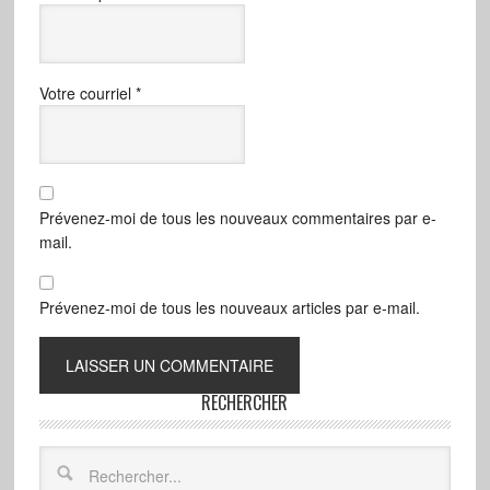
Votre courriel
*
Prévenez-moi de tous les nouveaux commentaires par e-
mail.
Prévenez-moi de tous les nouveaux articles par e-mail.
RECHERCHER