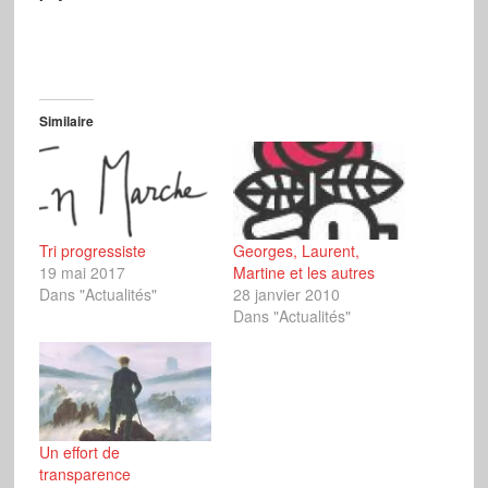
Similaire
Tri progressiste
Georges, Laurent,
19 mai 2017
Martine et les autres
Dans "Actualités"
28 janvier 2010
Dans "Actualités"
Un effort de
transparence