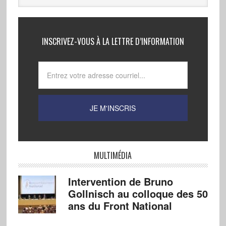
INSCRIVEZ-VOUS À LA LETTRE D’INFORMATION
MULTIMÉDIA
Intervention de Bruno
Gollnisch au colloque des 50
ans du Front National