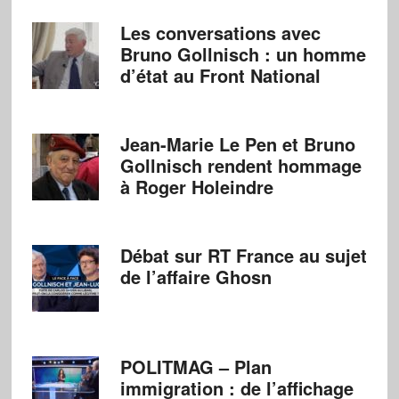
Les conversations avec
Bruno Gollnisch : un homme
d’état au Front National
Jean-Marie Le Pen et Bruno
Gollnisch rendent hommage
à Roger Holeindre
Débat sur RT France au sujet
de l’affaire Ghosn
POLITMAG – Plan
immigration : de l’affichage