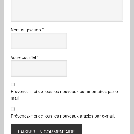
Nom ou pseudo
*
Votre courriel
*
Prévenez-moi de tous les nouveaux commentaires par e-
mail.
Prévenez-moi de tous les nouveaux articles par e-mail.