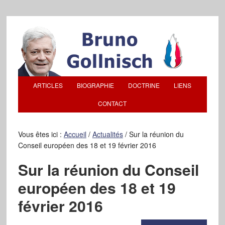
ARTICLES
BIOGRAPHIE
DOCTRINE
LIENS
CONTACT
Vous êtes ici :
Accueil
/
Actualités
/
Sur la réunion du
Conseil européen des 18 et 19 février 2016
Sur la réunion du Conseil
européen des 18 et 19
février 2016