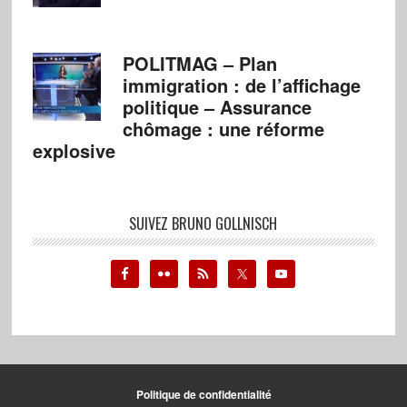
POLITMAG – Plan
immigration : de l’affichage
politique – Assurance
chômage : une réforme
explosive
SUIVEZ BRUNO GOLLNISCH
Politique de confidentialité