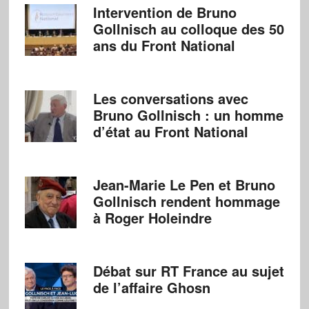
Intervention de Bruno
Gollnisch au colloque des 50
ans du Front National
Les conversations avec
Bruno Gollnisch : un homme
d’état au Front National
Jean-Marie Le Pen et Bruno
Gollnisch rendent hommage
à Roger Holeindre
Débat sur RT France au sujet
de l’affaire Ghosn