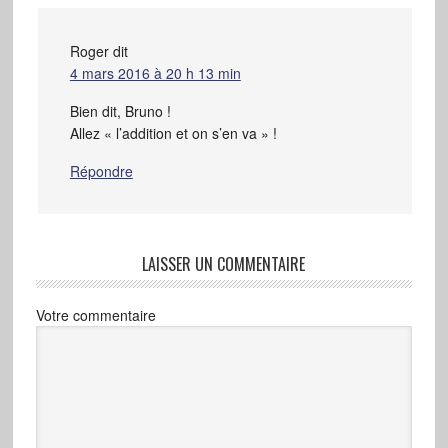
Roger
dit
4 mars 2016 à 20 h 13 min
Bien dit, Bruno !
Allez « l’addition et on s’en va » !
Répondre
LAISSER UN COMMENTAIRE
Votre commentaire