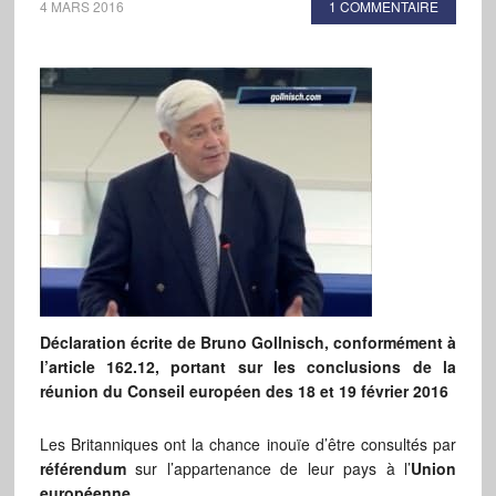
4 MARS 2016
1 COMMENTAIRE
Déclaration écrite de Bruno Gollnisch, conformément à
l’article 162.12, portant sur les conclusions de la
réunion du Conseil européen des 18 et 19 février 2016
Les Britanniques ont la chance inouïe d’être consultés par
référendum
sur l’appartenance de leur pays à l’
Union
européenne.