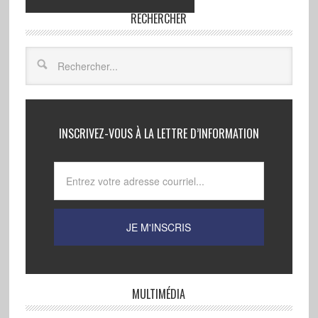
RECHERCHER
INSCRIVEZ-VOUS À LA LETTRE D’INFORMATION
MULTIMÉDIA