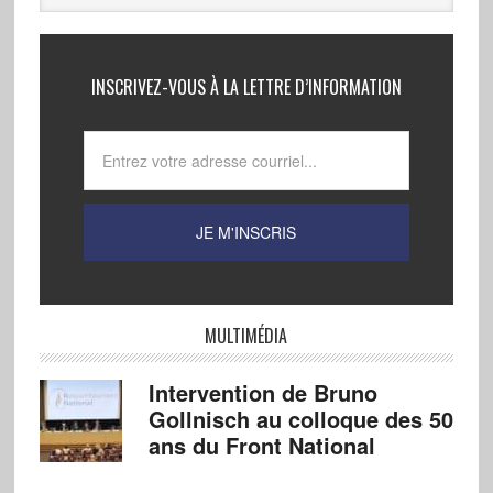
INSCRIVEZ-VOUS À LA LETTRE D’INFORMATION
MULTIMÉDIA
Intervention de Bruno
Gollnisch au colloque des 50
ans du Front National