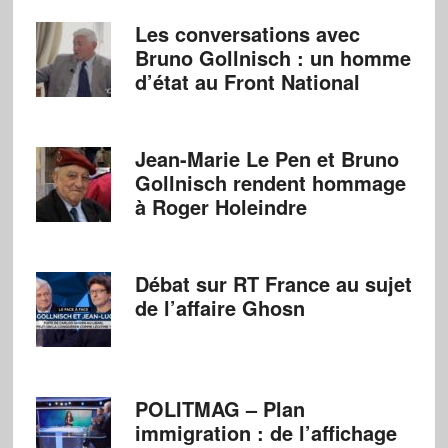
Les conversations avec
Bruno Gollnisch : un homme
d’état au Front National
Jean-Marie Le Pen et Bruno
Gollnisch rendent hommage
à Roger Holeindre
Débat sur RT France au sujet
de l’affaire Ghosn
POLITMAG – Plan
immigration : de l’affichage