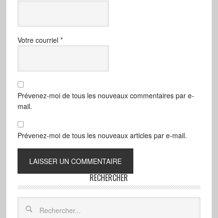
Votre courriel
*
Prévenez-moi de tous les nouveaux commentaires par e-
mail.
Prévenez-moi de tous les nouveaux articles par e-mail.
RECHERCHER