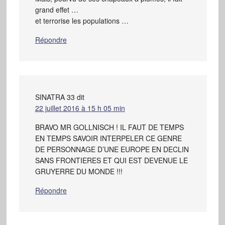
grand effet …
et terrorise les populations …
Répondre
SINATRA 33
dit
22 juillet 2016 à 15 h 05 min
BRAVO MR GOLLNISCH ! IL FAUT DE TEMPS
EN TEMPS SAVOIR INTERPELER CE GENRE
DE PERSONNAGE D’UNE EUROPE EN DECLIN
SANS FRONTIERES ET QUI EST DEVENUE LE
GRUYERRE DU MONDE !!!
Répondre