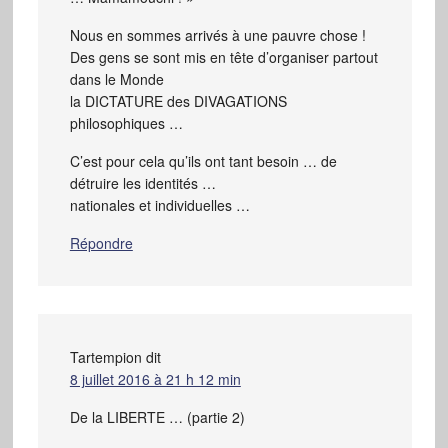
Nous en sommes arrivés à une pauvre chose !
Des gens se sont mis en tête d’organiser partout
dans le Monde
la DICTATURE des DIVAGATIONS
philosophiques …
C’est pour cela qu’ils ont tant besoin … de
détruire les identités …
nationales et individuelles …
Répondre
Tartempion
dit
8 juillet 2016 à 21 h 12 min
De la LIBERTE … (partie 2)