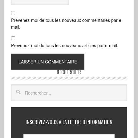
Prévenez-moi de tous les nouveaux commentaires par e-
mail.
Prévenez-moi de tous les nouveaux articles par e-mail.
RECHERCHER
INSCRIVEZ-VOUS À LA LETTRE D’INFORMATION