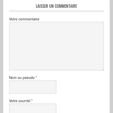
LAISSER UN COMMENTAIRE
Votre commentaire
Nom ou pseudo
*
Votre courriel
*