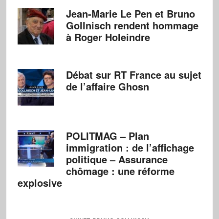
Jean-Marie Le Pen et Bruno
Gollnisch rendent hommage
à Roger Holeindre
Débat sur RT France au sujet
de l’affaire Ghosn
POLITMAG – Plan
immigration : de l’affichage
politique – Assurance
chômage : une réforme
explosive