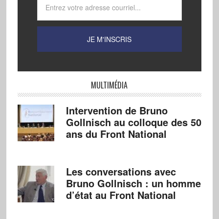
MULTIMÉDIA
Intervention de Bruno
Gollnisch au colloque des 50
ans du Front National
Les conversations avec
Bruno Gollnisch : un homme
d’état au Front National