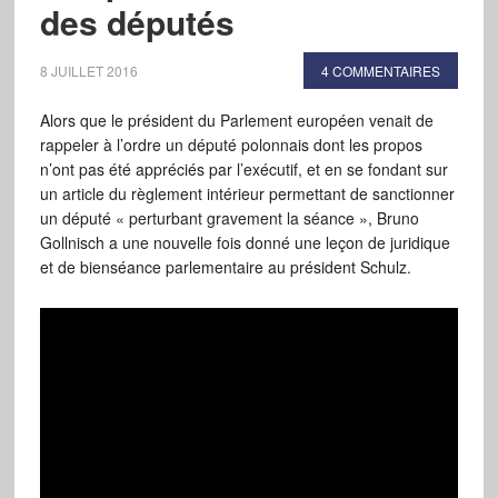
des députés
8 JUILLET 2016
4 COMMENTAIRES
Alors que le président du Parlement européen venait de
rappeler à l’ordre un député polonnais dont les propos
n’ont pas été appréciés par l’exécutif, et en se fondant sur
un article du règlement intérieur permettant de sanctionner
un député « perturbant gravement la séance », Bruno
Gollnisch a une nouvelle fois donné une leçon de juridique
et de bienséance parlementaire au président Schulz.