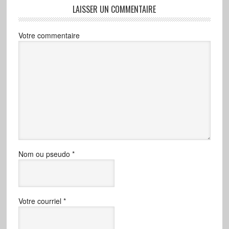
LAISSER UN COMMENTAIRE
Votre commentaire
Nom ou pseudo
*
Votre courriel
*