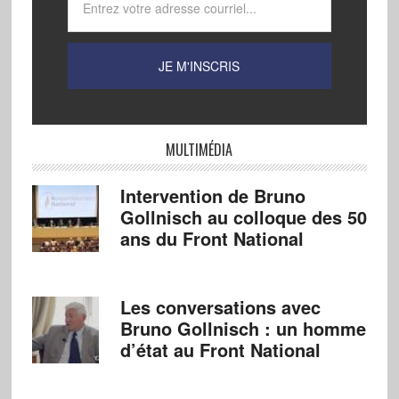
MULTIMÉDIA
Intervention de Bruno
Gollnisch au colloque des 50
ans du Front National
Les conversations avec
Bruno Gollnisch : un homme
d’état au Front National