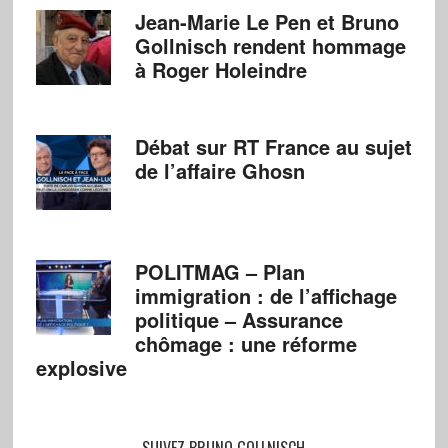
Jean-Marie Le Pen et Bruno
Gollnisch rendent hommage
à Roger Holeindre
Débat sur RT France au sujet
de l’affaire Ghosn
POLITMAG – Plan
immigration : de l’affichage
politique – Assurance
chômage : une réforme
explosive
SUIVEZ BRUNO GOLLNISCH