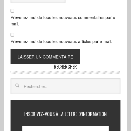
Prévenez-moi de tous les nouveaux commentaires par e-
mail.
Prévenez-moi de tous les nouveaux articles par e-mail.
RECHERCHER
INSCRIVEZ-VOUS À LA LETTRE D’INFORMATION