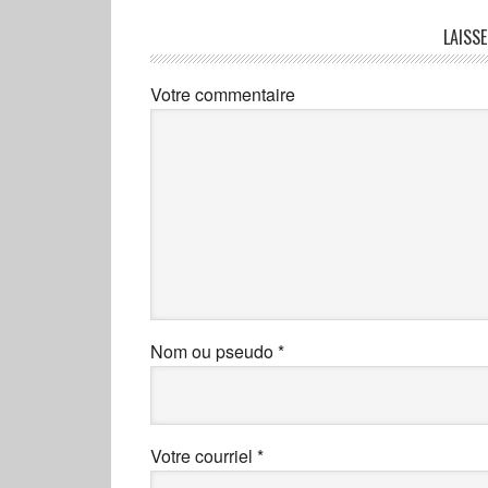
LAISS
Votre commentaire
Nom ou pseudo
*
Votre courriel
*