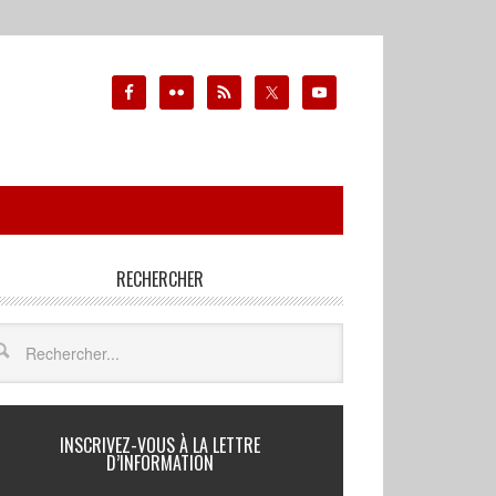
RECHERCHER
INSCRIVEZ-VOUS À LA LETTRE
D’INFORMATION