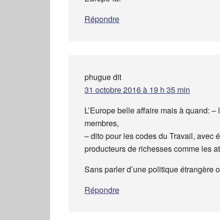
Répondre
phugue
dit
31 octobre 2016 à 19 h 35 min
L’Europe belle affaire mais à quand: – 
membres,
– dito pour les codes du Travail, avec é
producteurs de richesses comme les at
Sans parler d’une politique étrangère où
Répondre