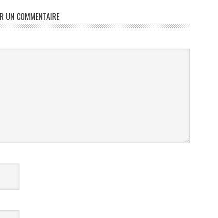
ER UN COMMENTAIRE