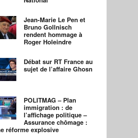
Jean-Marie Le Pen et
Bruno Gollnisch
rendent hommage à
Roger Holeindre
Débat sur RT France au
sujet de l’affaire Ghosn
POLITMAG – Plan
immigration : de
l’affichage politique –
Assurance chômage :
e réforme explosive