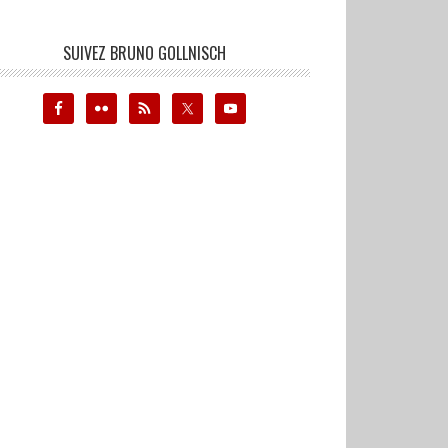
SUIVEZ BRUNO GOLLNISCH