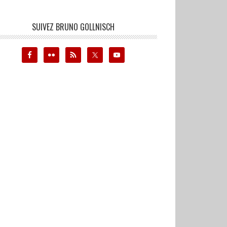
SUIVEZ BRUNO GOLLNISCH