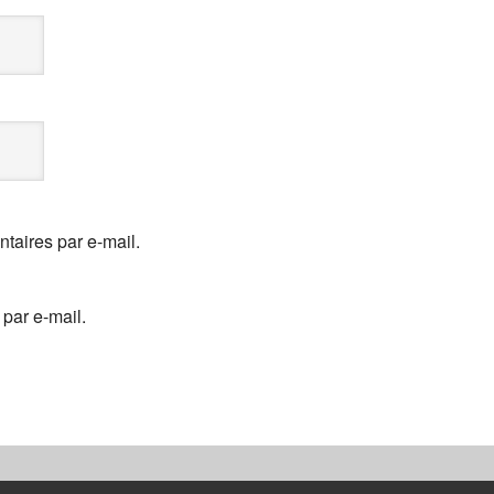
aires par e-mail.
par e-mail.