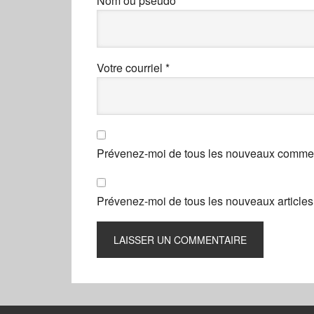
Nom ou pseudo
*
Votre courriel
*
Prévenez-moi de tous les nouveaux comment
Prévenez-moi de tous les nouveaux articles 