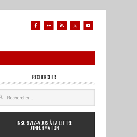
RECHERCHER
INSCRIVEZ-VOUS À LA LETTRE
D’INFORMATION