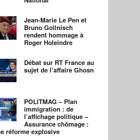
Jean-Marie Le Pen et
Bruno Gollnisch
rendent hommage à
Roger Holeindre
Débat sur RT France au
sujet de l’affaire Ghosn
POLITMAG – Plan
immigration : de
l’affichage politique –
Assurance chômage :
e réforme explosive