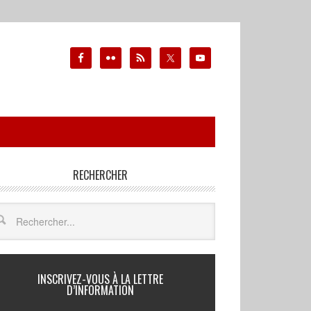
RECHERCHER
INSCRIVEZ-VOUS À LA LETTRE
D’INFORMATION