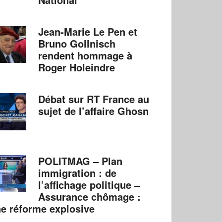
Jean-Marie Le Pen et
Bruno Gollnisch
rendent hommage à
Roger Holeindre
Débat sur RT France au
sujet de l’affaire Ghosn
POLITMAG – Plan
immigration : de
l’affichage politique –
Assurance chômage :
e réforme explosive