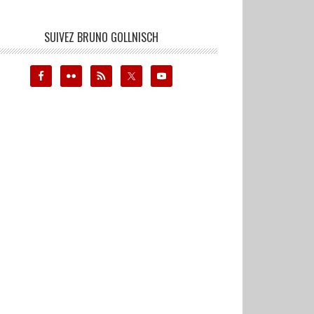
SUIVEZ BRUNO GOLLNISCH