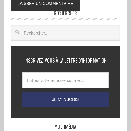
RECHERCHER
INSCRIVEZ-VOUS À LA LETTRE D’INFORMATION
MULTIMÉDIA