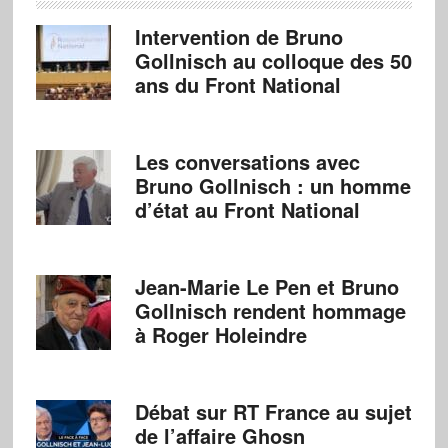
Intervention de Bruno
Gollnisch au colloque des 50
ans du Front National
Les conversations avec
Bruno Gollnisch : un homme
d’état au Front National
Jean-Marie Le Pen et Bruno
Gollnisch rendent hommage
à Roger Holeindre
Débat sur RT France au sujet
de l’affaire Ghosn