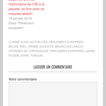
l’hommisme de l’UE à la
planète: en finir avec ce
mauvais sketch!
18 janvier 2018
Dans "Parlement
européen"
CLASSÉ SOUS :
ACTUALITÉS
,
PARLEMENT EUROPÉEN
BALISÉ AVEC :
ARABIE SAOUDITE
,
BRUNO GOLLNISCH
,
CRITÈRES DE COPENHAGUE
,
PARLEMENT EUROPÉEN
,
QATAR
,
RUSSIE
,
SYRIE
,
TURQUIE
LAISSER UN COMMENTAIRE
Votre commentaire