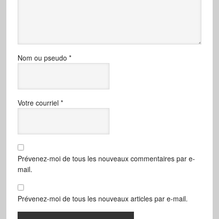
Nom ou pseudo
*
Votre courriel
*
Prévenez-moi de tous les nouveaux commentaires par e-
mail.
Prévenez-moi de tous les nouveaux articles par e-mail.