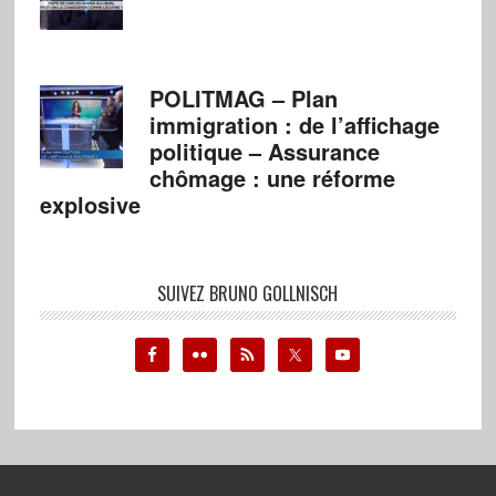
POLITMAG – Plan
immigration : de l’affichage
politique – Assurance
chômage : une réforme
explosive
SUIVEZ BRUNO GOLLNISCH