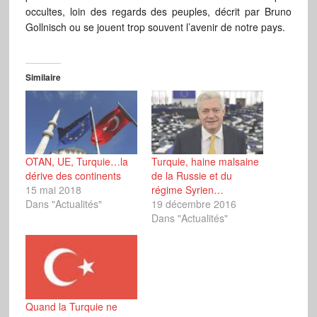
occultes, loin des regards des peuples, décrit par Bruno
Gollnisch ou se jouent trop souvent l’avenir de notre pays.
Similaire
OTAN, UE, Turquie…la
Turquie, haine malsaine
dérive des continents
de la Russie et du
15 mai 2018
régime Syrien…
Dans "Actualités"
19 décembre 2016
Dans "Actualités"
Quand la Turquie ne