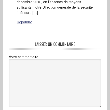
décembre 2016, en l’absence de moyens
suffisants, notre Direction générale de la sécurité
intérieure […]
Répondre
LAISSER UN COMMENTAIRE
Votre commentaire