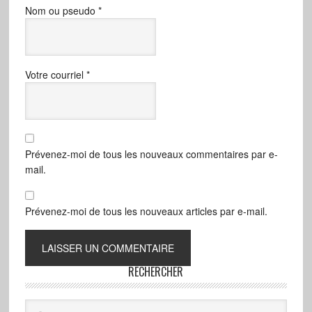
Nom ou pseudo
*
Votre courriel
*
Prévenez-moi de tous les nouveaux commentaires par e-
mail.
Prévenez-moi de tous les nouveaux articles par e-mail.
RECHERCHER