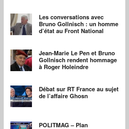
Les conversations avec
Bruno Gollnisch : un homme
d’état au Front National
Jean-Marie Le Pen et Bruno
Gollnisch rendent hommage
à Roger Holeindre
Débat sur RT France au sujet
de l’affaire Ghosn
POLITMAG – Plan