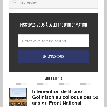
INSCRIVEZ-VOUS À LA LETTRE D’INFORMATION
MULTIMÉDIA
Intervention de Bruno
Gollnisch au colloque des 50
ans du Front National