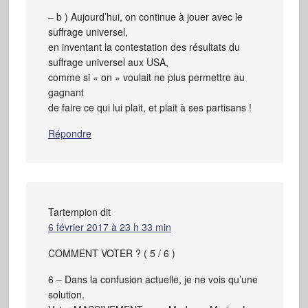
– b ) Aujourd’hui, on continue à jouer avec le
suffrage universel,
en inventant la contestation des résultats du
suffrage universel aux USA,
comme si « on » voulait ne plus permettre au
gagnant
de faire ce qui lui plait, et plait à ses partisans !
Répondre
Tartempion
dit
6 février 2017 à 23 h 33 min
COMMENT VOTER ? ( 5 / 6 )
6 – Dans la confusion actuelle, je ne vois qu’une
solution.