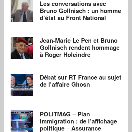
Les conversations avec
Bruno Gollnisch : un homme
d’état au Front National
Jean-Marie Le Pen et Bruno
Gollnisch rendent hommage
à Roger Holeindre
Débat sur RT France au sujet
de l’affaire Ghosn
POLITMAG – Plan
immigration : de l’affichage
politique – Assurance