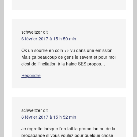
schweitzer
dit
6 février 2017 à 15 h 50 min
Ok un sourire en coin <> vu dans une émission
Mais ça beaucoup de gens le savent et pour moi
c’est de l’incitation à la haine SES propos…
Répondre
schweitzer
dit
6 février 2017 à 15 h 52 min
Je regrette lorsque l’on fait la promotion ou de la
propagande si vous voulez pour quelque chose