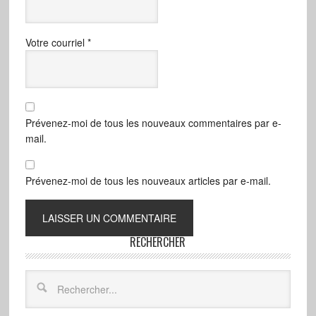
Votre courriel
*
Prévenez-moi de tous les nouveaux commentaires par e-
mail.
Prévenez-moi de tous les nouveaux articles par e-mail.
RECHERCHER