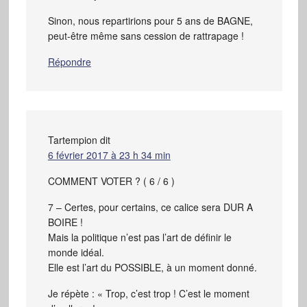
Sinon, nous repartirions pour 5 ans de BAGNE,
peut-être même sans cession de rattrapage !
Répondre
Tartempion
dit
6 février 2017 à 23 h 34 min
COMMENT VOTER ? ( 6 / 6 )
7 – Certes, pour certains, ce calice sera DUR A
BOIRE !
Mais la politique n’est pas l’art de définir le
monde idéal.
Elle est l’art du POSSIBLE, à un moment donné.
Je répète : « Trop, c’est trop ! C’est le moment