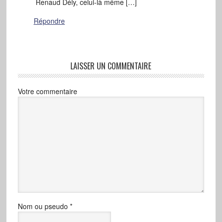
Renaud Dély, celui-là même […]
Répondre
LAISSER UN COMMENTAIRE
Votre commentaire
Nom ou pseudo
*