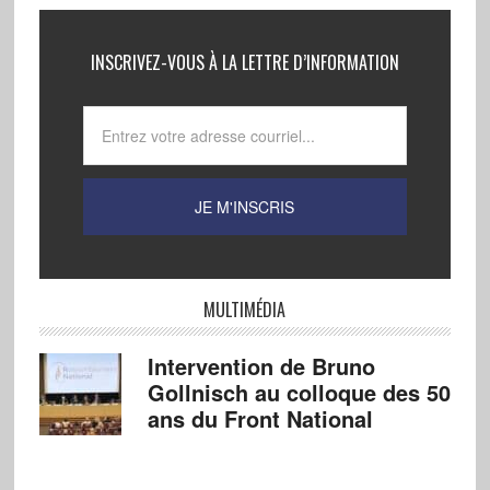
INSCRIVEZ-VOUS À LA LETTRE D’INFORMATION
MULTIMÉDIA
Intervention de Bruno
Gollnisch au colloque des 50
ans du Front National