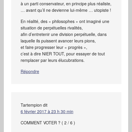
à un parti conservateur, en principe plus réaliste,
… avant qu’il ne devienne lui-même … utopiste !
En réalité, des « philosophes » ont imaginé une
situation de perpétuelles rivalités,
afin d’entretenir une division perpétuelle, dans
laquelle ils puissent avancer leurs pions,
et faire progresser leur « progrès »,
c’est à dire NIER TOUT, pour essayer de tout
remplacer par leurs élucubrations.
Répondre
Tartempion
dit
6 février 2017 à 23 h 30 min
COMMENT VOTER ? ( 2 / 6 )