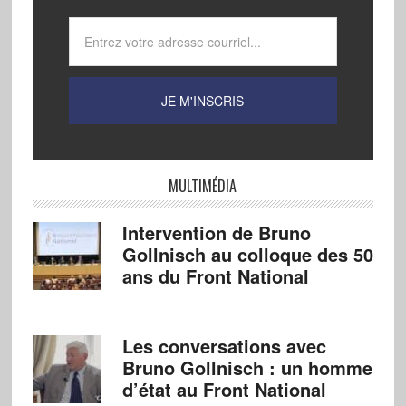
MULTIMÉDIA
Intervention de Bruno
Gollnisch au colloque des 50
ans du Front National
Les conversations avec
Bruno Gollnisch : un homme
d’état au Front National