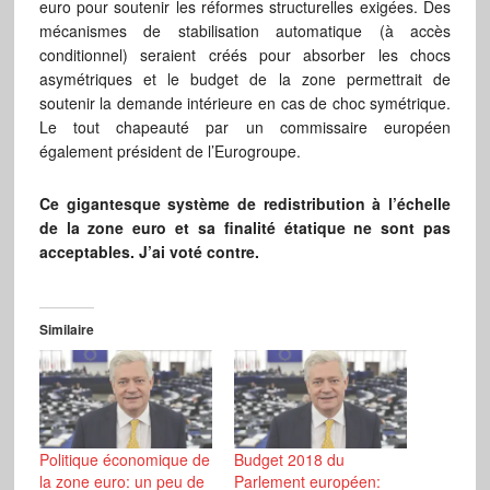
euro pour soutenir les réformes structurelles exigées. Des
mécanismes de stabilisation automatique (à accès
conditionnel) seraient créés pour absorber les chocs
asymétriques et le budget de la zone permettrait de
soutenir la demande intérieure en cas de choc symétrique.
Le tout chapeauté par un commissaire européen
également président de l’Eurogroupe.
Ce gigantesque système de redistribution à l’échelle
de la zone euro et sa finalité étatique ne sont pas
acceptables. J’ai voté contre.
Similaire
Politique économique de
Budget 2018 du
la zone euro: un peu de
Parlement européen: