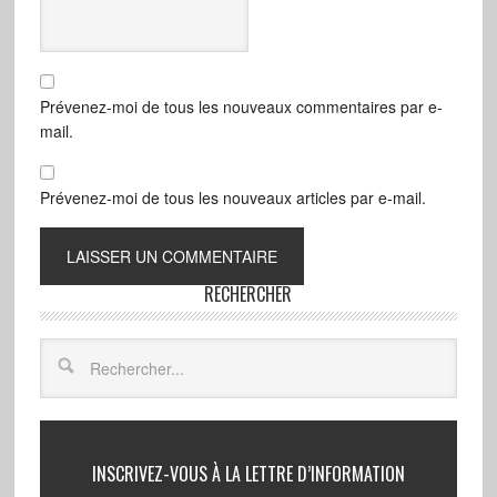
Prévenez-moi de tous les nouveaux commentaires par e-
mail.
Prévenez-moi de tous les nouveaux articles par e-mail.
RECHERCHER
INSCRIVEZ-VOUS À LA LETTRE D’INFORMATION