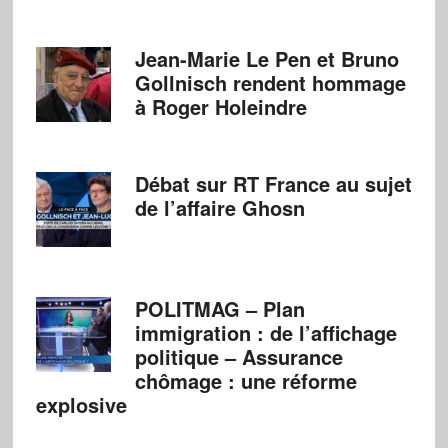
Jean-Marie Le Pen et Bruno
Gollnisch rendent hommage
à Roger Holeindre
Débat sur RT France au sujet
de l’affaire Ghosn
POLITMAG – Plan
immigration : de l’affichage
politique – Assurance
chômage : une réforme
explosive