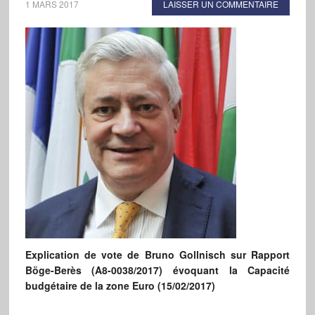
1 MARS 2017
LAISSER UN COMMENTAIRE
Explication de vote de Bruno Gollnisch sur
Rapport
Böge-Berès (A8-0038/2017) évoquant la
Capacité
budgétaire de la zone Euro (15/02/2017)