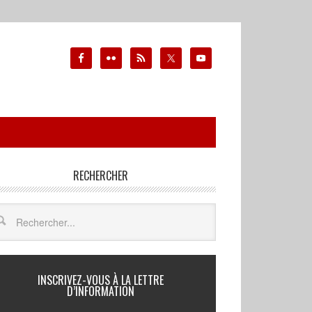
RECHERCHER
INSCRIVEZ-VOUS À LA LETTRE
D’INFORMATION