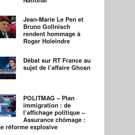
Jean-Marie Le Pen et
Bruno Gollnisch
rendent hommage à
Roger Holeindre
Débat sur RT France au
sujet de l’affaire Ghosn
POLITMAG – Plan
immigration : de
l’affichage politique –
Assurance chômage :
e réforme explosive