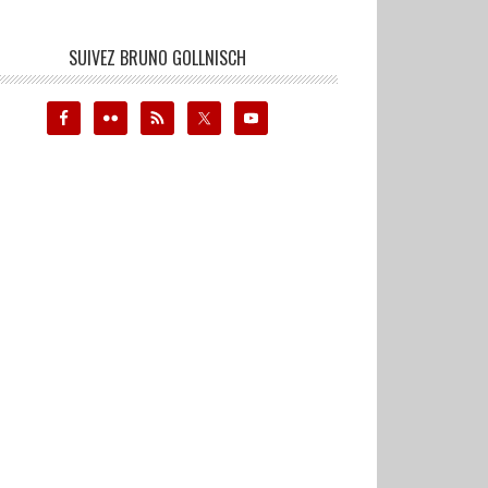
SUIVEZ BRUNO GOLLNISCH