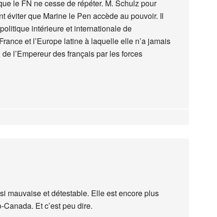
 que le FN ne cesse de répéter. M. Schulz pour
t éviter que Marine le Pen accède au pouvoir. Il
politique intérieure et internationale de
rance et l’Europe latine à laquelle elle n’a jamais
n de l’Empereur des français par les forces
si mauvaise et détestable. Elle est encore plus
-Canada. Et c’est peu dire.