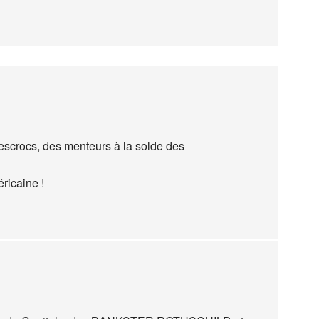
escrocs, des menteurs à la solde des
ricaine !