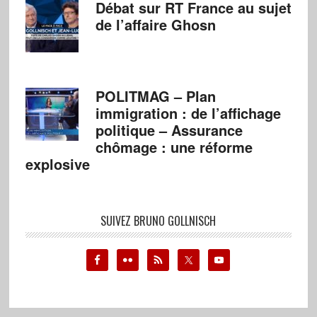
Débat sur RT France au sujet
de l’affaire Ghosn
POLITMAG – Plan
immigration : de l’affichage
politique – Assurance
chômage : une réforme
explosive
SUIVEZ BRUNO GOLLNISCH