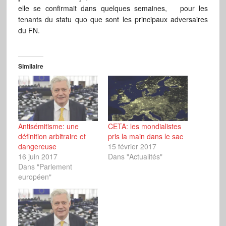
elle se confirmait dans quelques semaines, pour les
tenants du statu quo que sont les principaux adversaires
du FN.
Similaire
Antisémitisme: une
CETA: les mondialistes
définition arbitraire et
pris la main dans le sac
dangereuse
15 février 2017
16 juin 2017
Dans "Actualités"
Dans "Parlement
européen"