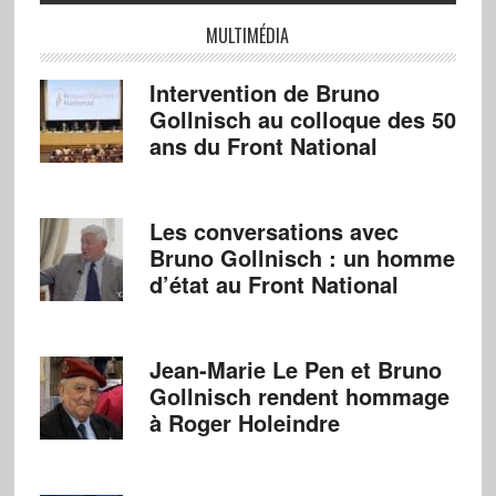
MULTIMÉDIA
Intervention de Bruno
Gollnisch au colloque des 50
ans du Front National
Les conversations avec
Bruno Gollnisch : un homme
d’état au Front National
Jean-Marie Le Pen et Bruno
Gollnisch rendent hommage
à Roger Holeindre