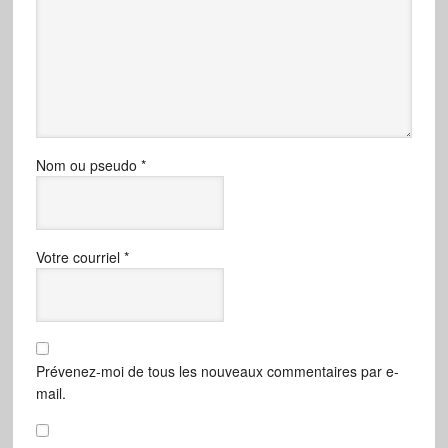
Nom ou pseudo
*
Votre courriel
*
Prévenez-moi de tous les nouveaux commentaires par e-
mail.