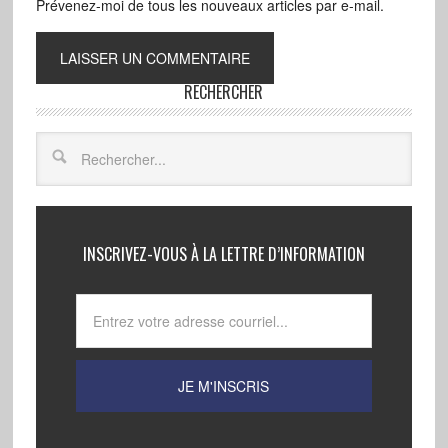
Prévenez-moi de tous les nouveaux articles par e-mail.
RECHERCHER
INSCRIVEZ-VOUS À LA LETTRE D’INFORMATION