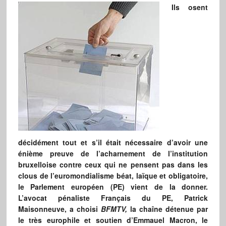
Ils osent
décidément tout et s’il était nécessaire d’avoir une
énième preuve de l’acharnement de l’institution
bruxelloise contre ceux qui ne pensent pas dans les
clous de l’euromondialisme béat, laïque et obligatoire,
le Parlement européen (PE) vient de la donner.
L’avocat pénaliste Français du PE, Patrick
Maisonneuve, a choisi
BFMTV,
la chaîne détenue par
le très europhile et soutien d’Emmauel Macron, le