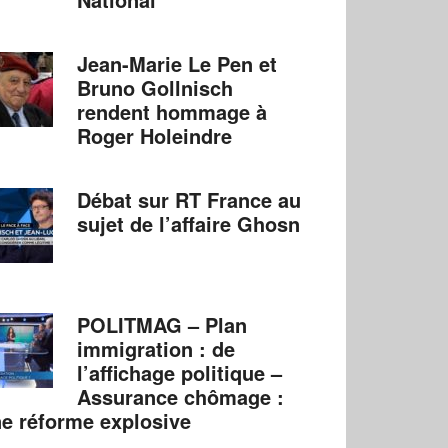
Jean-Marie Le Pen et
Bruno Gollnisch
rendent hommage à
Roger Holeindre
Débat sur RT France au
sujet de l’affaire Ghosn
POLITMAG – Plan
immigration : de
l’affichage politique –
Assurance chômage :
e réforme explosive