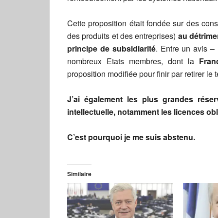
Cette proposition était fondée sur des con
des produits et des entreprises)
au détrime
principe de subsidiarité
. Entre un avis –
nombreux Etats membres, dont la
Franc
proposition modifiée pour finir par retirer le
J’ai également les plus grandes réser
intellectuelle, notamment les licences obl
C’est pourquoi je me suis abstenu.
Similaire