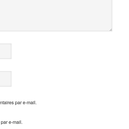
aires par e-mail.
par e-mail.