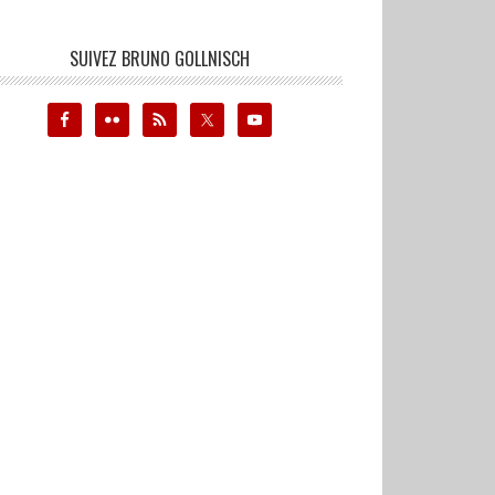
SUIVEZ BRUNO GOLLNISCH