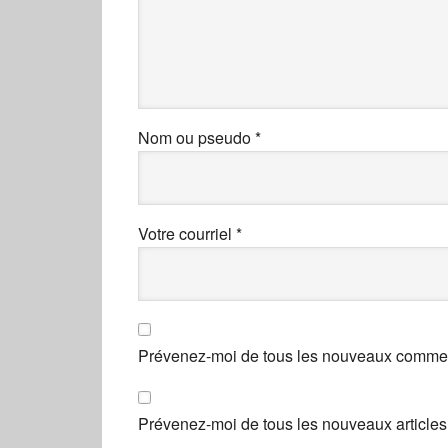
Nom ou pseudo
*
Votre courriel
*
Prévenez-moi de tous les nouveaux comment
Prévenez-moi de tous les nouveaux articles 