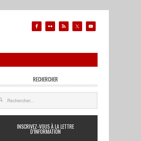
RECHERCHER
INSCRIVEZ-VOUS À LA LETTRE
D’INFORMATION