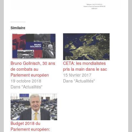
Similaire
Bruno Gollnisch, 30 ans
CETA: les mondialistes
de combats au
pris la main dans le sac
Parlement européen
15 février 2017
19 octobre 2018
Dans "Actualités"
Dans "Actualités"
Budget 2018 du
Parlement européen: