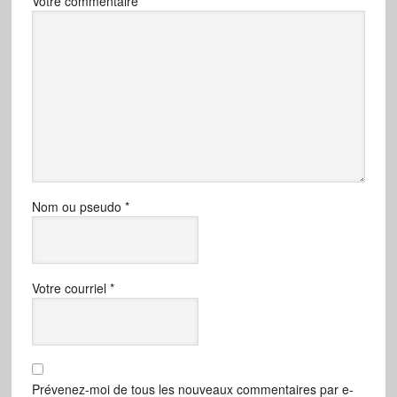
Votre commentaire
Nom ou pseudo
*
Votre courriel
*
Prévenez-moi de tous les nouveaux commentaires par e-