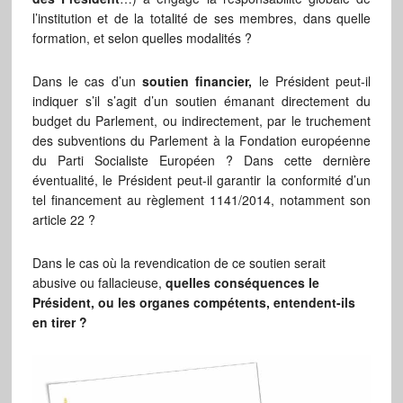
l’institution et de la totalité de ses membres, dans quelle
formation, et selon quelles modalités ?
Dans le cas d’un
soutien financier,
le Président peut-il
indiquer s’il s’agit d’un soutien émanant directement du
budget du Parlement, ou indirectement, par le truchement
des subventions du Parlement à la Fondation européenne
du Parti Socialiste Européen ? Dans cette dernière
éventualité, le Président peut-il garantir la conformité d’un
tel financement au règlement 1141/2014, notamment son
article 22 ?
Dans le cas où la revendication de ce soutien serait
abusive ou fallacieuse,
quelles conséquences le
Président, ou les organes compétents, entendent-ils
en tirer ?