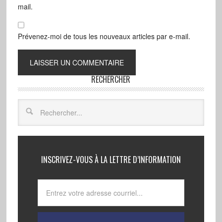
mail.
Prévenez-moi de tous les nouveaux articles par e-mail.
RECHERCHER
INSCRIVEZ-VOUS À LA LETTRE D’INFORMATION