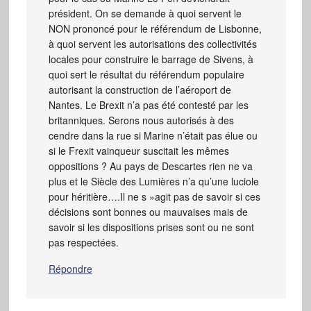
président. On se demande à quoi servent le
NON prononcé pour le référendum de Lisbonne,
à quoi servent les autorisations des collectivités
locales pour construire le barrage de Sivens, à
quoi sert le résultat du référendum populaire
autorisant la construction de l’aéroport de
Nantes. Le Brexit n’a pas été contesté par les
britanniques. Serons nous autorisés à des
cendre dans la rue si Marine n’était pas élue ou
si le Frexit vainqueur suscitait les mêmes
oppositions ? Au pays de Descartes rien ne va
plus et le Siècle des Lumières n’a qu’une luciole
pour héritière….Il ne s »agit pas de savoir si ces
décisions sont bonnes ou mauvaises mais de
savoir si les dispositions prises sont ou ne sont
pas respectées.
Répondre