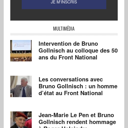
MULTIMÉDIA
Intervention de Bruno
Gollnisch au colloque des 50
ans du Front National
Les conversations avec
Bruno Gollnisch : un homme
d’état au Front National
Jean-Marie Le Pen et Bruno
Gollnisch rendent hommage