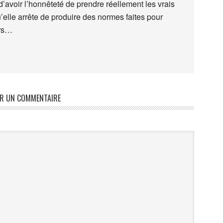
’avoir l’honnêteté de prendre réellement les vrais
elle arrête de produire des normes faites pour
urs…
ER UN COMMENTAIRE