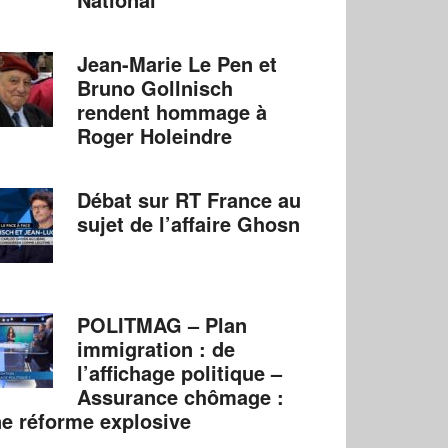
Jean-Marie Le Pen et
Bruno Gollnisch
rendent hommage à
Roger Holeindre
Débat sur RT France au
sujet de l’affaire Ghosn
POLITMAG – Plan
immigration : de
l’affichage politique –
Assurance chômage :
e réforme explosive