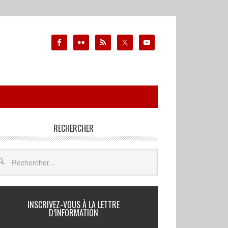
RECHERCHER
INSCRIVEZ-VOUS À LA LETTRE
D’INFORMATION