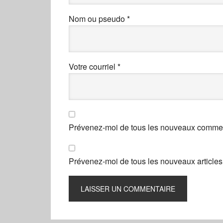
Nom ou pseudo
*
Votre courriel
*
Prévenez-moi de tous les nouveaux comment
Prévenez-moi de tous les nouveaux articles 