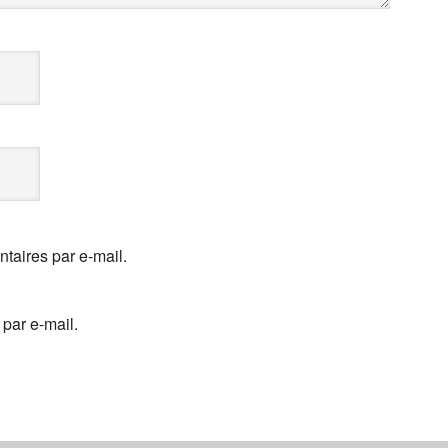
aires par e-mail.
par e-mail.