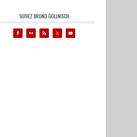
SUIVEZ BRUNO GOLLNISCH