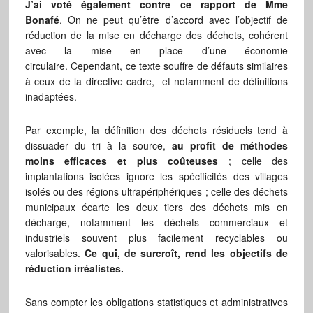
J’ai voté également contre ce rapport de Mme
Bonafé
.
On ne peut qu’être d’accord avec l’objectif de
réduction de la mise en décharge des déchets, cohérent
avec la mise en place d’une économie
circulaire.
Cependant, ce texte souffre de défauts similaires
à ceux de la directive cadre, et notamment de définitions
inadaptées.
Par exemple, la définition des déchets résiduels tend à
dissuader du tri à la source,
au profit de méthodes
moins efficaces et plus coûteuses
; celle des
implantations isolées ignore les spécificités des villages
isolés ou des régions ultrapériphériques ; celle des déchets
municipaux écarte les deux tiers des déchets mis en
décharge, notamment les déchets commerciaux et
industriels souvent plus facilement recyclables ou
valorisables.
Ce qui, de surcroît, rend les objectifs de
réduction irréalistes.
Sans compter les obligations statistiques et administratives