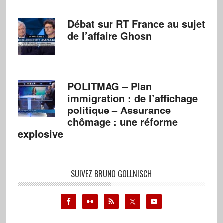
Débat sur RT France au sujet
de l’affaire Ghosn
POLITMAG – Plan
immigration : de l’affichage
politique – Assurance
chômage : une réforme
explosive
SUIVEZ BRUNO GOLLNISCH