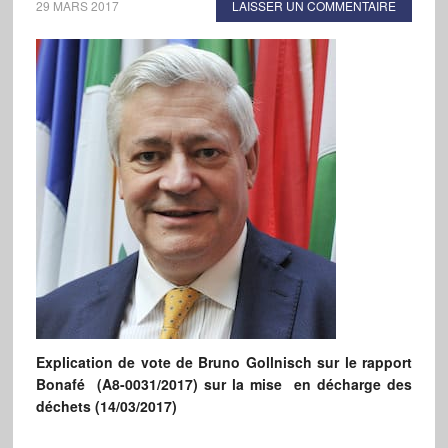
29 MARS 2017
LAISSER UN COMMENTAIRE
Explication de vote de Bruno Gollnisch sur le rapport
Bonafé
(A8-0031/2017) sur la mise
en décharge des
déchets (14/03/2017)