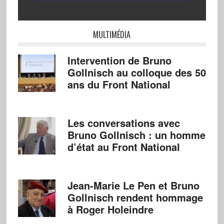
MULTIMÉDIA
Intervention de Bruno
Gollnisch au colloque des 50
ans du Front National
Les conversations avec
Bruno Gollnisch : un homme
d’état au Front National
Jean-Marie Le Pen et Bruno
Gollnisch rendent hommage
à Roger Holeindre