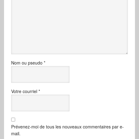
Nom ou pseudo
*
Votre courriel
*
Prévenez-moi de tous les nouveaux commentaires par e-
mail.