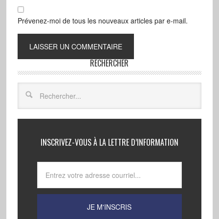
Prévenez-moi de tous les nouveaux articles par e-mail.
RECHERCHER
INSCRIVEZ-VOUS À LA LETTRE D’INFORMATION