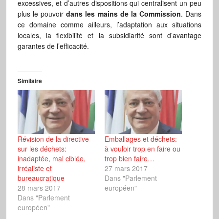
excessives, et d’autres dispositions qui centralisent un peu
plus le pouvoir
dans les mains de la Commission
. Dans
ce domaine comme ailleurs, l’adaptation aux situations
locales, la flexibilité et la subsidiarité sont d’avantage
garantes de l’efficacité.
Similaire
Révision de la directive
Emballages et déchets:
sur les déchets:
à vouloir trop en faire ou
inadaptée, mal ciblée,
trop bien faire…
irréaliste et
27 mars 2017
bureaucratique
Dans "Parlement
28 mars 2017
européen"
Dans "Parlement
européen"