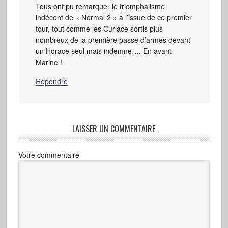
Tous ont pu remarquer le triomphalisme
indécent de « Normal 2 » à l’issue de ce premier
tour, tout comme les Curiace sortis plus
nombreux de la première passe d’armes devant
un Horace seul mais indemne…. En avant
Marine !
Répondre
LAISSER UN COMMENTAIRE
Votre commentaire