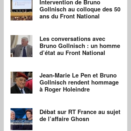
Intervention de Bruno
Gollnisch au colloque des 50
ans du Front National
Les conversations avec
Bruno Gollnisch : un homme
d’état au Front National
Jean-Marie Le Pen et Bruno
Gollnisch rendent hommage
à Roger Holeindre
Débat sur RT France au sujet
de l’affaire Ghosn