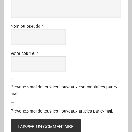
Nom ou pseudo
*
Votre courriel
*
Prévenez-moi de tous les nouveaux commentaires par e-
mail.
Prévenez-moi de tous les nouveaux articles par e-mail.