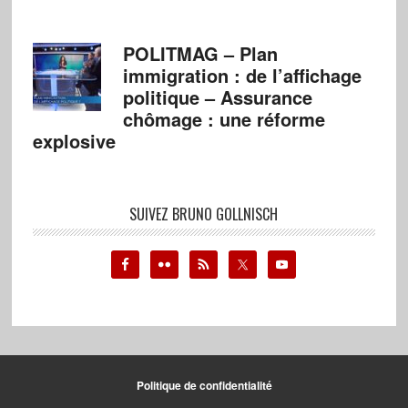
POLITMAG – Plan
immigration : de l’affichage
politique – Assurance
chômage : une réforme
explosive
SUIVEZ BRUNO GOLLNISCH
Politique de confidentialité