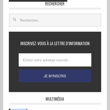
RECHERCHER
INSCRIVEZ-VOUS À LA LETTRE D’INFORMATION
MULTIMÉDIA