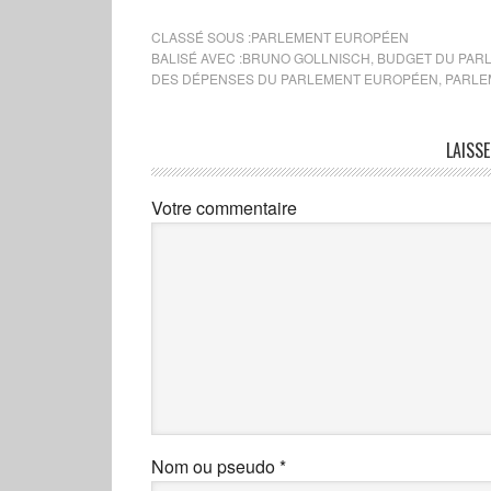
CLASSÉ SOUS :
PARLEMENT EUROPÉEN
BALISÉ AVEC :
BRUNO GOLLNISCH
,
BUDGET DU PAR
DES DÉPENSES DU PARLEMENT EUROPÉEN
,
PARLE
LAISS
Votre commentaire
Nom ou pseudo
*