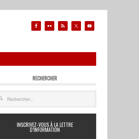
RECHERCHER
INSCRIVEZ-VOUS À LA LETTRE
D’INFORMATION