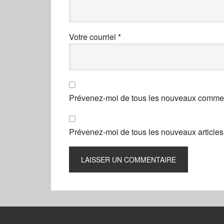
Votre courriel
*
Prévenez-moi de tous les nouveaux comment
Prévenez-moi de tous les nouveaux articles 