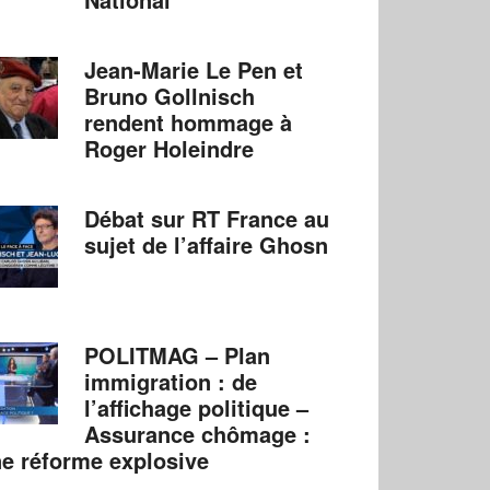
Jean-Marie Le Pen et
Bruno Gollnisch
rendent hommage à
Roger Holeindre
Débat sur RT France au
sujet de l’affaire Ghosn
POLITMAG – Plan
immigration : de
l’affichage politique –
Assurance chômage :
e réforme explosive