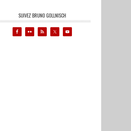
SUIVEZ BRUNO GOLLNISCH