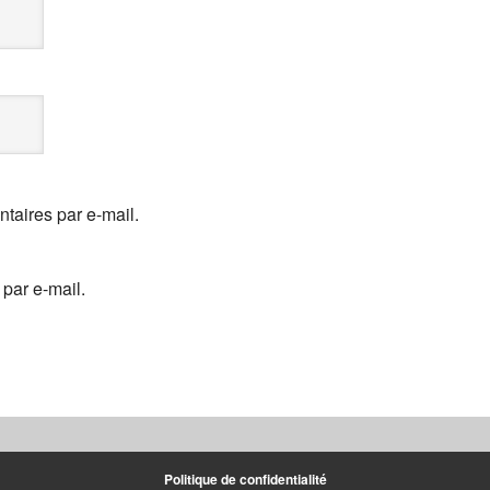
aires par e-mail.
par e-mail.
Politique de confidentialité