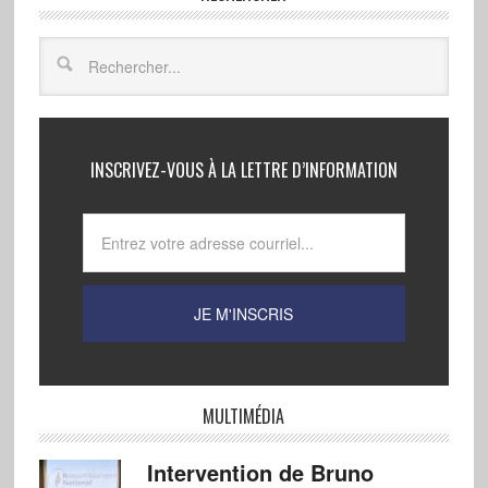
INSCRIVEZ-VOUS À LA LETTRE D’INFORMATION
MULTIMÉDIA
Intervention de Bruno