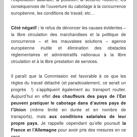
conséquences de l’ouverture du cabotage à la concurrence
européenne, les conditions de travail, etc…
Côté négatif :
le refus de dénoncer les causes évidentes –
la libre circulation des marchandises et la politique de
concurrence – et les mauvaises solutions – agence
européenne inutile et élimination des obstacles
réglementaires et administratifs nationaux à la libre
circulation et à la libre prestation de services.
Il paraît que la Commission est favorable à ce que les
règles du travail détaché (et paradoxalement, ce serait un
progrès !) s’appliquent également au transport routier.
Aujourd’hui en effet
des chauffeurs des pays de l’Est
peuvent pratiquer le cabotage dans d’autres pays de
l’Union
(même limité en durée et en nombre de
transports), mais
aux conditions salariales de leur
propre pays.
Je rappelle cependant qu’elle poursuit
la
France et l’Allemagne
pour avoir pris des mesures en ce
sens.