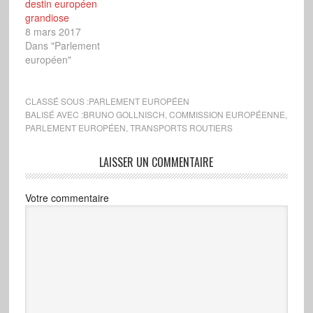
destin européen
grandiose
8 mars 2017
Dans "Parlement
européen"
CLASSÉ SOUS :
PARLEMENT EUROPÉEN
BALISÉ AVEC :
BRUNO GOLLNISCH
,
COMMISSION EUROPÉENNE
,
PARLEMENT EUROPÉEN
,
TRANSPORTS ROUTIERS
LAISSER UN COMMENTAIRE
Votre commentaire