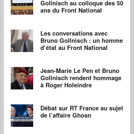
Gollnisch au colloque des 50
ans du Front National
Les conversations avec
Bruno Gollnisch : un homme
d’état au Front National
Jean-Marie Le Pen et Bruno
Gollnisch rendent hommage
à Roger Holeindre
Débat sur RT France au sujet
de l’affaire Ghosn