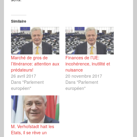
Similaire
Marché de gros de
Finances de l’UE:
l’itinérance: attention aux
incohérence, inutilité et
prédateurs!
nuisance
26 avril 2017
20 novembre 2017
Dans "Parlement
Dans "Parlement
européen"
européen"
M. Verhofstadt hait les
Etats, il se rêve un