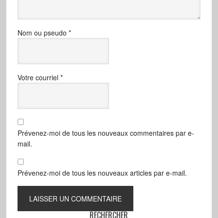
Nom ou pseudo
*
Votre courriel
*
Prévenez-moi de tous les nouveaux commentaires par e-
mail.
Prévenez-moi de tous les nouveaux articles par e-mail.
RECHERCHER