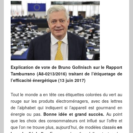
Explication de vote de Bruno Gollnisch sur le Rapport
Tamburrano (A8-0213/2016) traitant de l’étiquetage de
l’efficacité énergétique (13 juin 2017)
Tout le monde a en tête ces étiquettes colorées du vert au
rouge sur les produits électroménagers, avec des lettres
de l’alphabet qui indiquent si l’appareil est gourmand en
énergie ou pas.
Bonne idée et grand succès.
Au point
que les choix des consommateurs ont influé sur l’offre et
que l’on ne trouve plus, aujourd’hui, de modèles classés
en