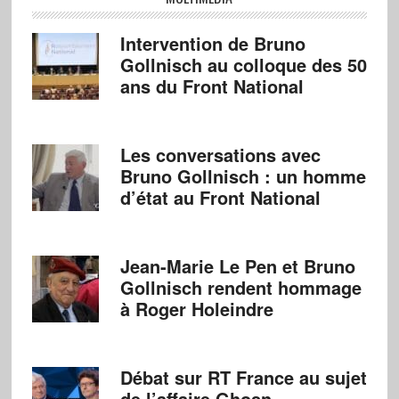
Intervention de Bruno
Gollnisch au colloque des 50
ans du Front National
Les conversations avec
Bruno Gollnisch : un homme
d’état au Front National
Jean-Marie Le Pen et Bruno
Gollnisch rendent hommage
à Roger Holeindre
Débat sur RT France au sujet
de l’affaire Ghosn