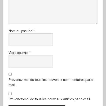
Nom ou pseudo
*
Votre courriel
*
Prévenez-moi de tous les nouveaux commentaires par e-
mail.
Prévenez-moi de tous les nouveaux articles par e-mail.