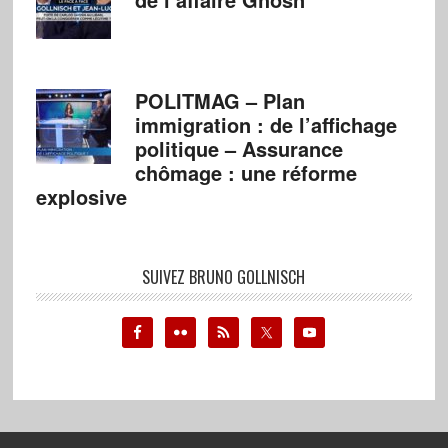
POLITMAG – Plan
immigration : de l’affichage
politique – Assurance
chômage : une réforme
explosive
SUIVEZ BRUNO GOLLNISCH