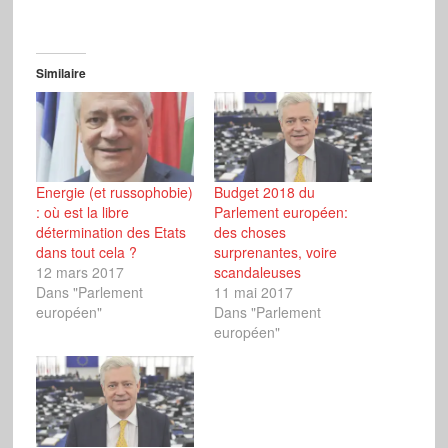
Similaire
Energie (et russophobie)
Budget 2018 du
: où est la libre
Parlement européen:
détermination des Etats
des choses
dans tout cela ?
surprenantes, voire
12 mars 2017
scandaleuses
Dans "Parlement
11 mai 2017
européen"
Dans "Parlement
européen"