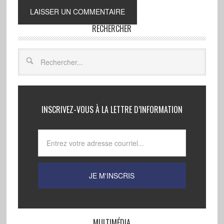
RECHERCHER
INSCRIVEZ-VOUS À LA LETTRE D’INFORMATION
MULTIMÉDIA