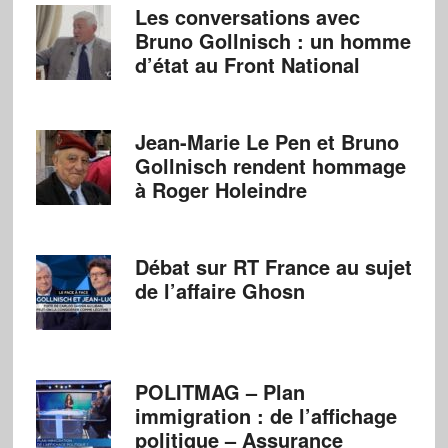
Les conversations avec
Bruno Gollnisch : un homme
d’état au Front National
Jean-Marie Le Pen et Bruno
Gollnisch rendent hommage
à Roger Holeindre
Débat sur RT France au sujet
de l’affaire Ghosn
POLITMAG – Plan
immigration : de l’affichage
politique – Assurance