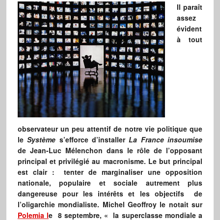
Il paraît
assez
évident
à tout
observateur un peu attentif de notre vie politique que
le
Système
s’efforce d’installer
La France insoumise
de Jean-Luc Mélenchon dans le rôle de l’opposant
principal et privilégié au macronisme. Le but principal
est clair : tenter de marginaliser une opposition
nationale, populaire et sociale autrement plus
dangereuse pour les intérêts et les objectifs de
l’oligarchie mondialiste. Michel Geoffroy le notait sur
Polemia l
e 8 septembre, « la superclasse mondiale a