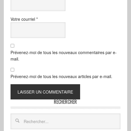
Votre courriel
*
Prévenez-moi de tous les nouveaux commentaires par e-
mail.
Prévenez-moi de tous les nouveaux articles par e-mail.
RECHERCHER