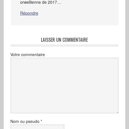
orwellienne de 2017…
Répondre
LAISSER UN COMMENTAIRE
Votre commentaire
Nom ou pseudo
*