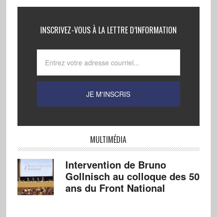
INSCRIVEZ-VOUS À LA LETTRE D’INFORMATION
MULTIMÉDIA
Intervention de Bruno
Gollnisch au colloque des 50
ans du Front National