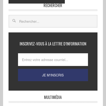
RECHERCHER
INSCRIVEZ-VOUS À LA LETTRE D’INFORMATION
MULTIMÉDIA