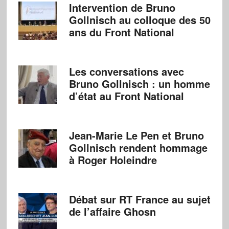
Intervention de Bruno
Gollnisch au colloque des 50
ans du Front National
Les conversations avec
Bruno Gollnisch : un homme
d’état au Front National
Jean-Marie Le Pen et Bruno
Gollnisch rendent hommage
à Roger Holeindre
Débat sur RT France au sujet
de l’affaire Ghosn