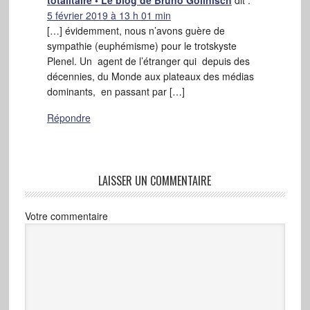
5 février 2019 à 13 h 01 min
[…] évidemment, nous n’avons guère de
sympathie (euphémisme) pour le trotskyste
Plenel. Un agent de l’étranger qui depuis des
décennies, du Monde aux plateaux des médias
dominants, en passant par […]
Répondre
LAISSER UN COMMENTAIRE
Votre commentaire