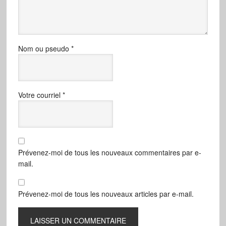
Nom ou pseudo
*
Votre courriel
*
Prévenez-moi de tous les nouveaux commentaires par e-
mail.
Prévenez-moi de tous les nouveaux articles par e-mail.