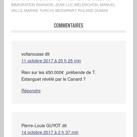
IMMIGRATION INVASION
,
JEAN-LUC MÉLENCHON
,
MANUEL
VALLS
,
MARINE TURCHI
,
MEDIAPART
,
ROLAND DUMAS
COMMENTAIRES
voltarousse
dit
11 octobre 2017 à 20 h 25 min
Rien sur les 450.000€ ,prébende de T.
Estanguet révélé par le Canard ?
Répondre
Pierre-Louis GUYOT
dit
14 octobre 2017 à 2 h 37 min