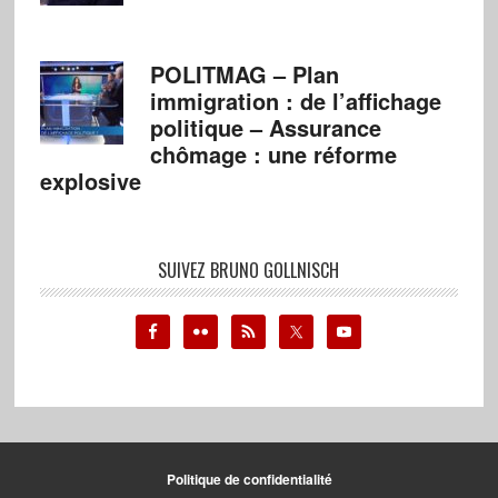
POLITMAG – Plan
immigration : de l’affichage
politique – Assurance
chômage : une réforme
explosive
SUIVEZ BRUNO GOLLNISCH
Politique de confidentialité