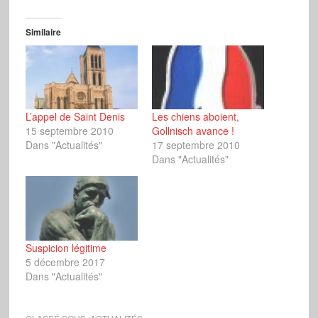
Similaire
L’appel de Saint Denis
Les chiens aboient,
15 septembre 2010
Gollnisch avance !
Dans "Actualités"
17 septembre 2010
Dans "Actualités"
Suspicion légitime
5 décembre 2017
Dans "Actualités"