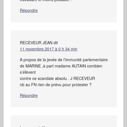
Répondre
RECEVEUR JEAN
dit
11 novembre 2017 à 0 h 34 min
A propos de la jevée de l’immunité parlementaire
de MARINE ,à part madame AUTAIN combien
s’élèvent
contre ce scandale absolu . J RECEVEUR
nb au FN rien de prévu pour protester ?
Répondre