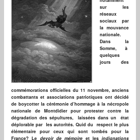
notamment
sur les
réseaux
sociaux par
la mouvance
nationale.
Dans la
Somme, à
quelques
jours des
commémorations officielles du 11 novembre, anciens
combattants et associations patriotiques ont décidé
de boycotter la cérémonie d’hommage à la nécropole
nationale de Montdidier pour protester contre la
dégradation des sépultures, laissées dans un état
déplorable par les autorités. Quid du respect le plus
élémentaire pour ceux qui sont tombés pour la
France? Le
devoir de mémoire
et les
indignations