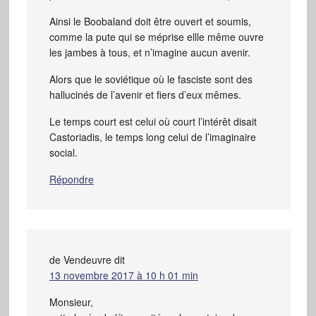
Ainsi le Boobaland doit être ouvert et soumis,
comme la pute qui se méprise ellle même ouvre
les jambes à tous, et n’imagine aucun avenir.
Alors que le soviétique où le fasciste sont des
hallucinés de l’avenir et fiers d’eux mêmes.
Le temps court est celui où court l’intérêt disait
Castoriadis, le temps long celui de l’imaginaire
social.
Répondre
de Vendeuvre
dit
13 novembre 2017 à 10 h 01 min
Monsieur,