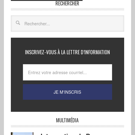
RECHERCHER
INSCRIVEZ-VOUS À LA LETTRE D’INFORMATION
MULTIMÉDIA