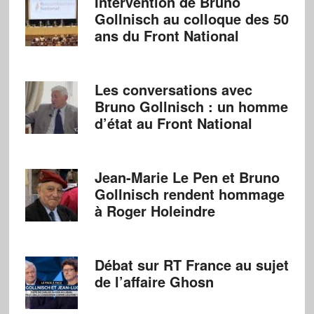
Intervention de Bruno
Gollnisch au colloque des 50
ans du Front National
Les conversations avec
Bruno Gollnisch : un homme
d’état au Front National
Jean-Marie Le Pen et Bruno
Gollnisch rendent hommage
à Roger Holeindre
Débat sur RT France au sujet
de l’affaire Ghosn