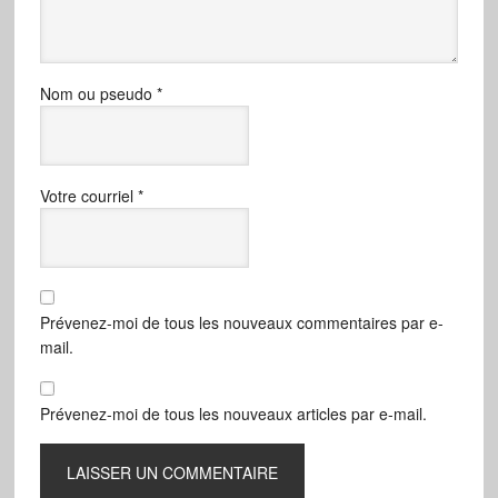
Nom ou pseudo
*
Votre courriel
*
Prévenez-moi de tous les nouveaux commentaires par e-
mail.
Prévenez-moi de tous les nouveaux articles par e-mail.