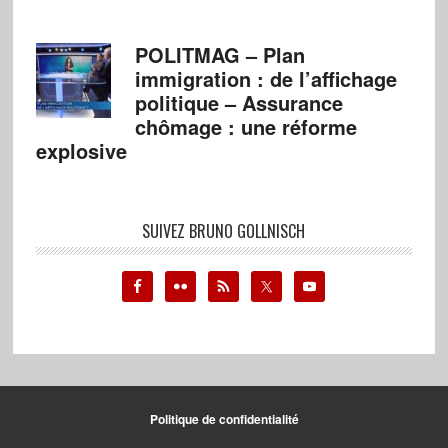
POLITMAG – Plan
immigration : de l’affichage
politique – Assurance
chômage : une réforme
explosive
SUIVEZ BRUNO GOLLNISCH
Politique de confidentialité