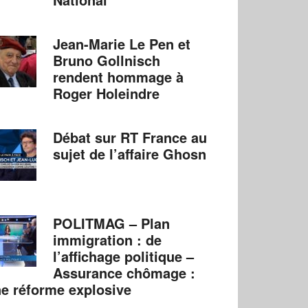
Jean-Marie Le Pen et
Bruno Gollnisch
rendent hommage à
Roger Holeindre
Débat sur RT France au
sujet de l’affaire Ghosn
POLITMAG – Plan
immigration : de
l’affichage politique –
Assurance chômage :
e réforme explosive