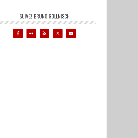
SUIVEZ BRUNO GOLLNISCH