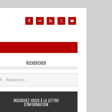
RECHERCHER
INSCRIVEZ-VOUS À LA LETTRE
D’INFORMATION