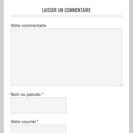
LAISSER UN COMMENTAIRE
Votre commentaire
Nom ou pseudo
*
Votre courriel
*