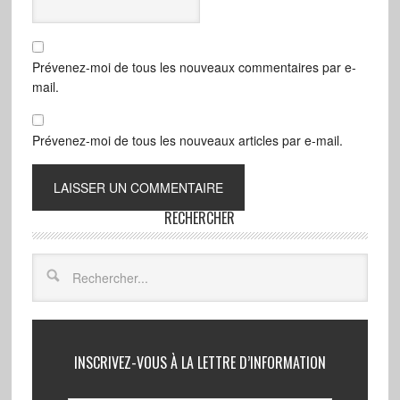
Prévenez-moi de tous les nouveaux commentaires par e-
mail.
Prévenez-moi de tous les nouveaux articles par e-mail.
RECHERCHER
INSCRIVEZ-VOUS À LA LETTRE D’INFORMATION