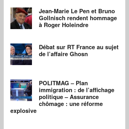
Jean-Marie Le Pen et Bruno
Gollnisch rendent hommage
à Roger Holeindre
Débat sur RT France au sujet
de l’affaire Ghosn
POLITMAG – Plan
immigration : de l’affichage
politique – Assurance
chômage : une réforme
explosive