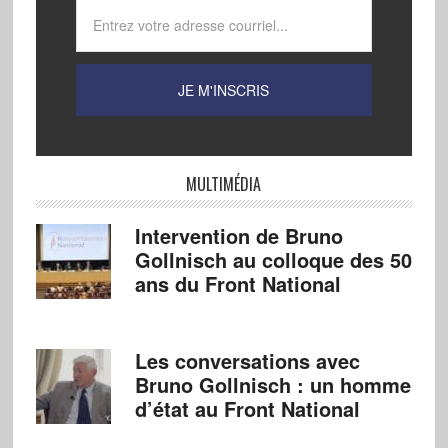
MULTIMÉDIA
Intervention de Bruno
Gollnisch au colloque des 50
ans du Front National
Les conversations avec
Bruno Gollnisch : un homme
d’état au Front National