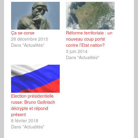
Ça se corse
Réforme territoriale : un
28 décembre 2015
nouveau coup porté
Dans "Actualités"
contre l’Etat nation?
3 juin 2014
Dans "Actualités"
Election présidentielle
russe: Bruno Gollnisch
décrypte et répond
présent
8 février 2018
Dans "Actualités"