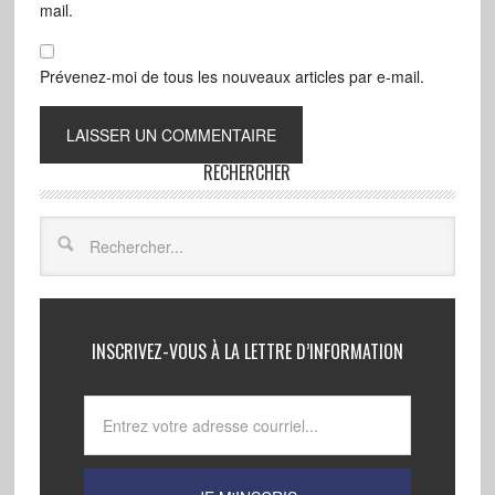
mail.
Prévenez-moi de tous les nouveaux articles par e-mail.
RECHERCHER
INSCRIVEZ-VOUS À LA LETTRE D’INFORMATION