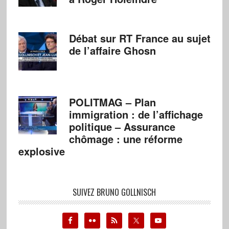
Débat sur RT France au sujet
de l’affaire Ghosn
POLITMAG – Plan
immigration : de l’affichage
politique – Assurance
chômage : une réforme
explosive
SUIVEZ BRUNO GOLLNISCH