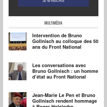
MULTIMÉDIA
Intervention de Bruno
Gollnisch au colloque des 50
ans du Front National
Les conversations avec
Bruno Gollnisch : un homme
d’état au Front National
Jean-Marie Le Pen et Bruno
Gollnisch rendent hommage
à Roger Holeindre