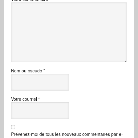
Nom ou pseudo
*
Votre courriel
*
Prévenez-moi de tous les nouveaux commentaires par e-