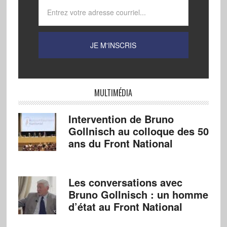
MULTIMÉDIA
Intervention de Bruno
Gollnisch au colloque des 50
ans du Front National
Les conversations avec
Bruno Gollnisch : un homme
d’état au Front National