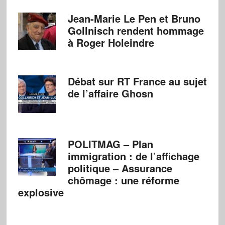
Jean-Marie Le Pen et Bruno
Gollnisch rendent hommage
à Roger Holeindre
Débat sur RT France au sujet
de l’affaire Ghosn
POLITMAG – Plan
immigration : de l’affichage
politique – Assurance
chômage : une réforme
explosive