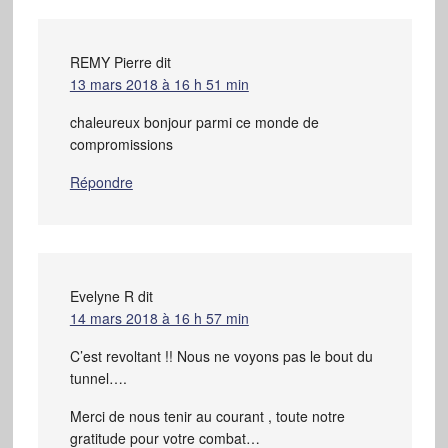
REMY Pierre
dit
13 mars 2018 à 16 h 51 min
chaleureux bonjour parmi ce monde de
compromissions
Répondre
Evelyne R
dit
14 mars 2018 à 16 h 57 min
C’est revoltant !! Nous ne voyons pas le bout du
tunnel….
Merci de nous tenir au courant , toute notre
gratitude pour votre combat…