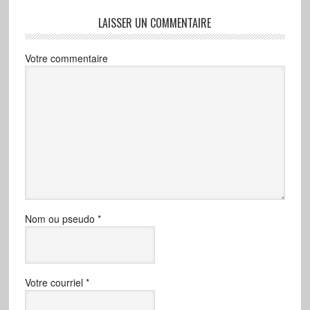
LAISSER UN COMMENTAIRE
Votre commentaire
Nom ou pseudo
*
Votre courriel
*