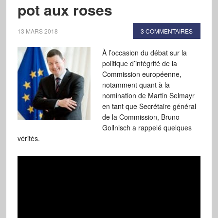
pot aux roses
13 MARS 2018
3 COMMENTAIRES
À l’occasion du débat sur la
politique d’intégrité de la
Commission européenne,
notamment quant à la
nomination de Martin Selmayr
en tant que Secrétaire général
de la Commission, Bruno
Gollnisch a rappelé quelques
vérités.