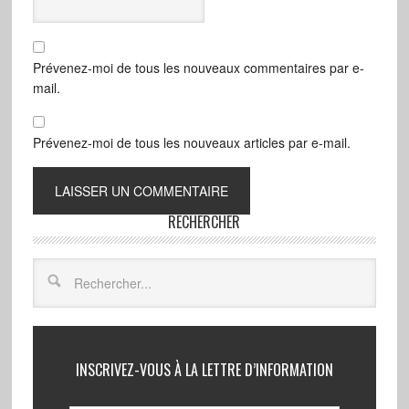
Prévenez-moi de tous les nouveaux commentaires par e-
mail.
Prévenez-moi de tous les nouveaux articles par e-mail.
RECHERCHER
INSCRIVEZ-VOUS À LA LETTRE D’INFORMATION