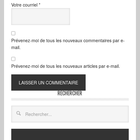
Votre courriel
*
Prévenez-moi de tous les nouveaux commentaires par e-
mail.
Prévenez-moi de tous les nouveaux articles par e-mail.
RECHERCHER