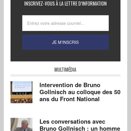
INSCRIVEZ-VOUS À LA LETTRE D’INFORMATION
MULTIMÉDIA
Intervention de Bruno
Gollnisch au colloque des 50
ans du Front National
Les conversations avec
Bruno Gollnisch : un homme