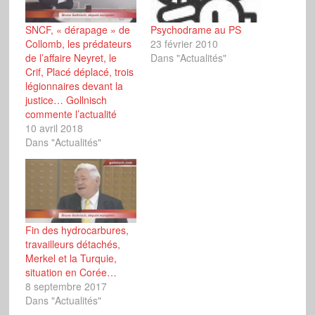
SNCF, « dérapage » de
Psychodrame au PS
Collomb, les prédateurs
23 février 2010
de l’affaire Neyret, le
Dans "Actualités"
Crif, Placé déplacé, trois
légionnaires devant la
justice… Gollnisch
commente l’actualité
10 avril 2018
Dans "Actualités"
Fin des hydrocarbures,
travailleurs détachés,
Merkel et la Turquie,
situation en Corée…
8 septembre 2017
Dans "Actualités"