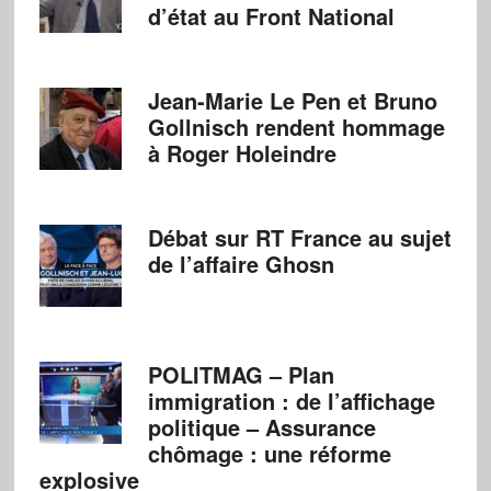
d’état au Front National
Jean-Marie Le Pen et Bruno
Gollnisch rendent hommage
à Roger Holeindre
Débat sur RT France au sujet
de l’affaire Ghosn
POLITMAG – Plan
immigration : de l’affichage
politique – Assurance
chômage : une réforme
explosive