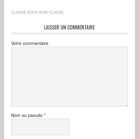
CLASSÉ SOUS :NON CLASSÉ
LAISSER UN COMMENTAIRE
Votre commentaire
Nom ou pseudo
*