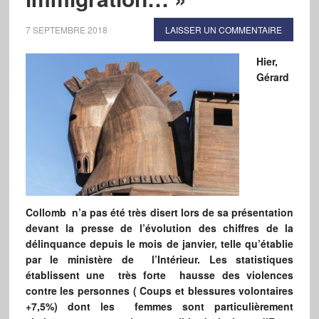
7 SEPTEMBRE 2018
LAISSER UN COMMENTAIRE
Hier,
Gérard
Collomb n’a pas été très disert lors de sa présentation
devant la presse de l’évolution des chiffres de la
délinquance depuis le mois de janvier, telle qu’établie
par le ministère de l’Intérieur. Les statistiques
établissent une très forte hausse des violences
contre les personnes ( Coups et blessures volontaires
+7,5%) dont les femmes sont particulièrement