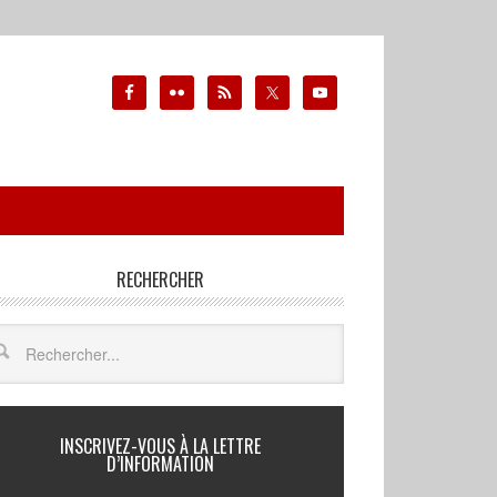
RECHERCHER
INSCRIVEZ-VOUS À LA LETTRE
D’INFORMATION