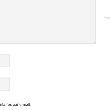
aires par e-mail.