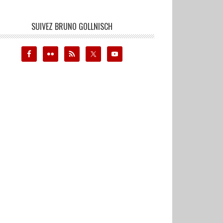
SUIVEZ BRUNO GOLLNISCH