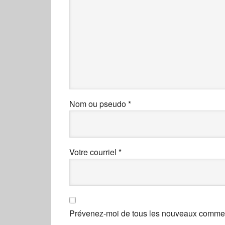
Nom ou pseudo
*
Votre courriel
*
Prévenez-moi de tous les nouveaux comment