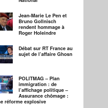
Jean-Marie Le Pen et
Bruno Gollnisch
rendent hommage à
Roger Holeindre
Débat sur RT France au
sujet de l’affaire Ghosn
POLITMAG – Plan
immigration : de
l’affichage politique –
Assurance chômage :
e réforme explosive