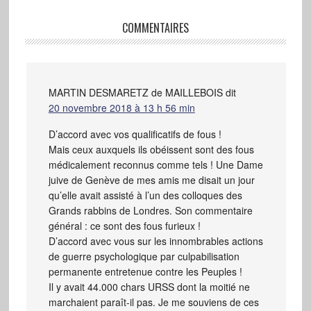
COMMENTAIRES
MARTIN DESMARETZ de MAILLEBOIS
dit
20 novembre 2018 à 13 h 56 min
D’accord avec vos qualificatifs de fous !
Mais ceux auxquels ils obéissent sont des fous
médicalement reconnus comme tels ! Une Dame
juive de Genève de mes amis me disait un jour
qu’elle avait assisté à l’un des colloques des
Grands rabbins de Londres. Son commentaire
général : ce sont des fous furieux !
D’accord avec vous sur les innombrables actions
de guerre psychologique par culpabilisation
permanente entretenue contre les Peuples !
Il y avait 44.000 chars URSS dont la moitié ne
marchaient paraît-il pas. Je me souviens de ces