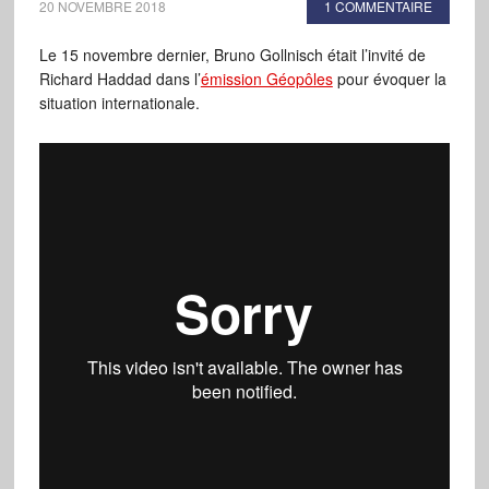
20 NOVEMBRE 2018
1 COMMENTAIRE
Le 15 novembre dernier, Bruno Gollnisch était l’invité de
Richard Haddad dans l’
émission Géopôles
pour évoquer la
situation internationale.