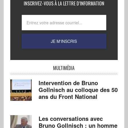
INSCRIVEZ-VOUS À LA LETTRE D’INFORMATION
MULTIMÉDIA
Intervention de Bruno
Gollnisch au colloque des 50
ans du Front National
Les conversations avec
Bruno Gollnisch : un homme