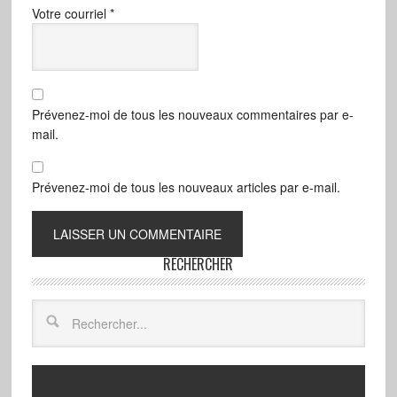
Votre courriel
*
Prévenez-moi de tous les nouveaux commentaires par e-
mail.
Prévenez-moi de tous les nouveaux articles par e-mail.
RECHERCHER