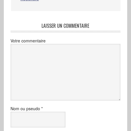
LAISSER UN COMMENTAIRE
Votre commentaire
Nom ou pseudo
*