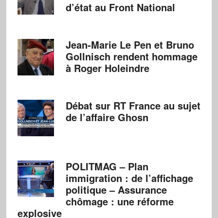
d’état au Front National
Jean-Marie Le Pen et Bruno
Gollnisch rendent hommage
à Roger Holeindre
Débat sur RT France au sujet
de l’affaire Ghosn
POLITMAG – Plan
immigration : de l’affichage
politique – Assurance
chômage : une réforme
explosive