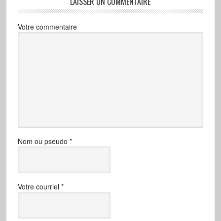
LAISSER UN COMMENTAIRE
Votre commentaire
Nom ou pseudo
*
Votre courriel
*