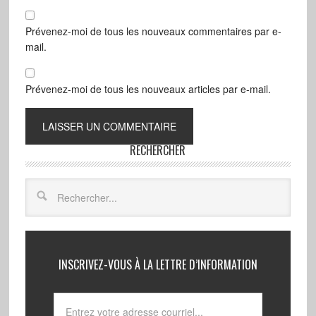
Prévenez-moi de tous les nouveaux commentaires par e-
mail.
Prévenez-moi de tous les nouveaux articles par e-mail.
RECHERCHER
INSCRIVEZ-VOUS À LA LETTRE D’INFORMATION