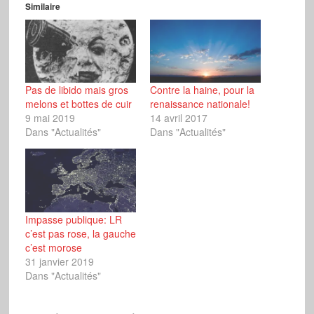
Similaire
Pas de libido mais gros
Contre la haine, pour la
melons et bottes de cuir
renaissance nationale!
9 mai 2019
14 avril 2017
Dans "Actualités"
Dans "Actualités"
Impasse publique: LR
c’est pas rose, la gauche
c’est morose
31 janvier 2019
Dans "Actualités"