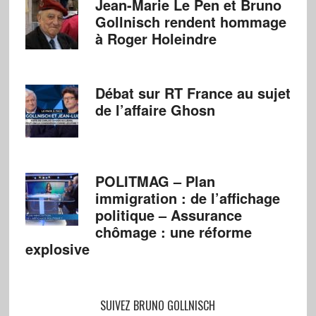
Jean-Marie Le Pen et Bruno
Gollnisch rendent hommage
à Roger Holeindre
Débat sur RT France au sujet
de l’affaire Ghosn
POLITMAG – Plan
immigration : de l’affichage
politique – Assurance
chômage : une réforme
explosive
SUIVEZ BRUNO GOLLNISCH