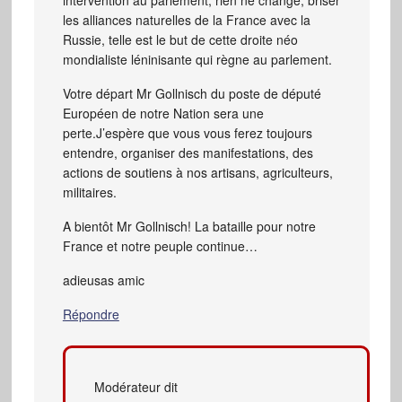
les alliances naturelles de la France avec la
Russie, telle est le but de cette droite néo
mondialiste léninisante qui règne au parlement.
Votre départ Mr Gollnisch du poste de député
Européen de notre Nation sera une
perte.J’espère que vous vous ferez toujours
entendre, organiser des manifestations, des
actions de soutiens à nos artisans, agriculteurs,
militaires.
A bientôt Mr Gollnisch! La bataille pour notre
France et notre peuple continue…
adieusas amic
Répondre
Modérateur
dit