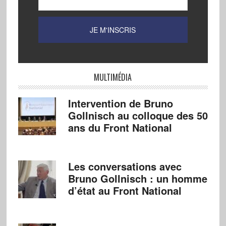
MULTIMÉDIA
Intervention de Bruno
Gollnisch au colloque des 50
ans du Front National
Les conversations avec
Bruno Gollnisch : un homme
d’état au Front National