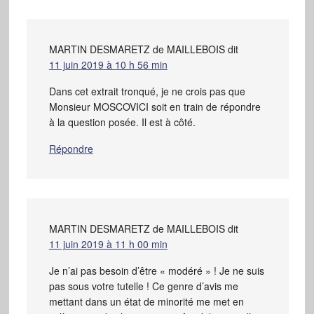
MARTIN DESMARETZ de MAILLEBOIS
dit
11 juin 2019 à 10 h 56 min
Dans cet extrait tronqué, je ne crois pas que
Monsieur MOSCOVICI soit en train de répondre
à la question posée. Il est à côté.
Répondre
MARTIN DESMARETZ de MAILLEBOIS
dit
11 juin 2019 à 11 h 00 min
Je n’ai pas besoin d’être « modéré » ! Je ne suis
pas sous votre tutelle ! Ce genre d’avis me
mettant dans un état de minorité me met en