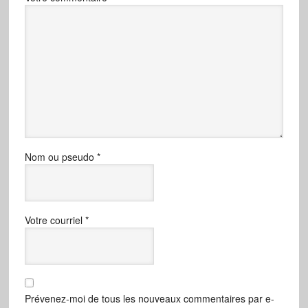
Nom ou pseudo
*
Votre courriel
*
Prévenez-moi de tous les nouveaux commentaires par e-