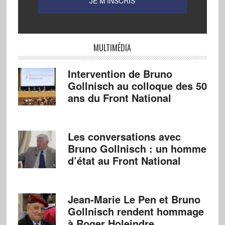
MULTIMÉDIA
Intervention de Bruno
Gollnisch au colloque des 50
ans du Front National
Les conversations avec
Bruno Gollnisch : un homme
d’état au Front National
Jean-Marie Le Pen et Bruno
Gollnisch rendent hommage
à Roger Holeindre