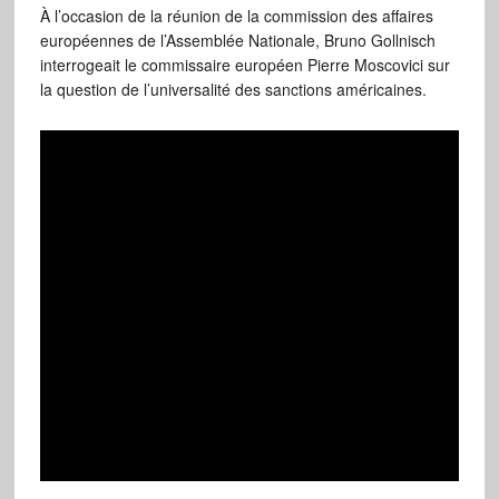
À l’occasion de la réunion de la commission des affaires
européennes de l’Assemblée Nationale, Bruno Gollnisch
interrogeait le commissaire européen Pierre Moscovici sur
la question de l’universalité des sanctions américaines.