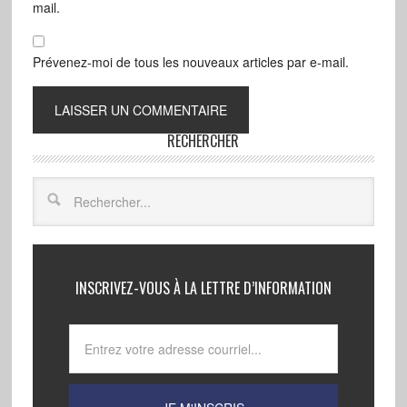
mail.
Prévenez-moi de tous les nouveaux articles par e-mail.
RECHERCHER
INSCRIVEZ-VOUS À LA LETTRE D’INFORMATION