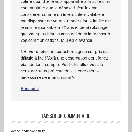
colère quand je le vois apparaître à la suite d’un
commentaire que je dépose ! Veuillez me
considérez comme un interlocuteur valable et
me dispenser de votre « modération » inutile car
je suis responsable à 72 ans et demi (plus âgé
que vous), ou bien je cesserai de m’intéresser à
vos communications. MERCI d’avance.
NB: Votre teinte de caractères grise sur gris est
difficile à lire ! Voilà une observation dont feriez
bien de tenir compte. Peut-être allez-vous la
censurer sous prétexte de « modération »
nécessaire de mon constat ?
Répondre
LAISSER UN COMMENTAIRE
Votre commentaire