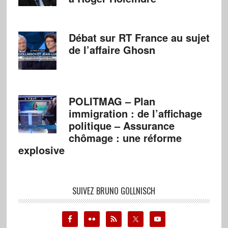
Débat sur RT France au sujet
de l’affaire Ghosn
POLITMAG – Plan
immigration : de l’affichage
politique – Assurance
chômage : une réforme
explosive
SUIVEZ BRUNO GOLLNISCH