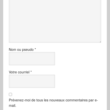
Nom ou pseudo
*
Votre courriel
*
Prévenez-moi de tous les nouveaux commentaires par e-
mail.