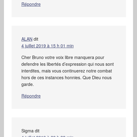
Répondre
ALAN
dit
4 juillet 2019 à 15 h 01 min
Cher Bruno votre voix libre manquera pour
defendre les libertés d’expression qui nous sont
interdites, mais vous continuerez notre combat
hors de ces instances honnies. Que Dieu nous
garde.
Répondre
Sigma
dit