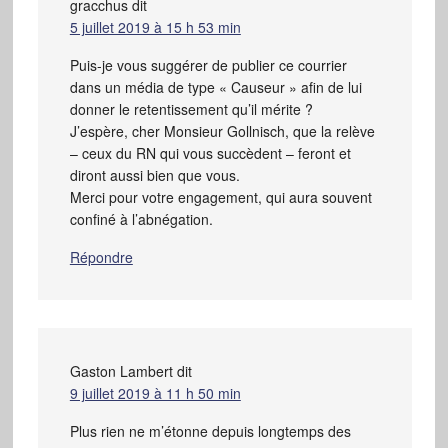
gracchus
dit
5 juillet 2019 à 15 h 53 min
Puis-je vous suggérer de publier ce courrier
dans un média de type « Causeur » afin de lui
donner le retentissement qu’il mérite ?
J’espère, cher Monsieur Gollnisch, que la relève
– ceux du RN qui vous succèdent – feront et
diront aussi bien que vous.
Merci pour votre engagement, qui aura souvent
confiné à l’abnégation.
Répondre
Gaston Lambert
dit
9 juillet 2019 à 11 h 50 min
Plus rien ne m’étonne depuis longtemps des