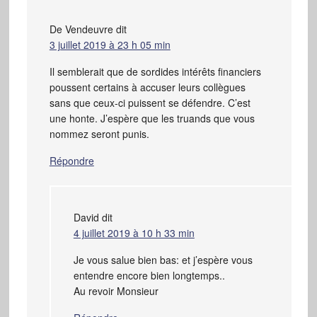
De Vendeuvre
dit
3 juillet 2019 à 23 h 05 min
Il semblerait que de sordides intérêts financiers
poussent certains à accuser leurs collègues
sans que ceux-ci puissent se défendre. C’est
une honte. J’espère que les truands que vous
nommez seront punis.
Répondre
David
dit
4 juillet 2019 à 10 h 33 min
Je vous salue bien bas: et j’espère vous
entendre encore bien longtemps..
Au revoir Monsieur