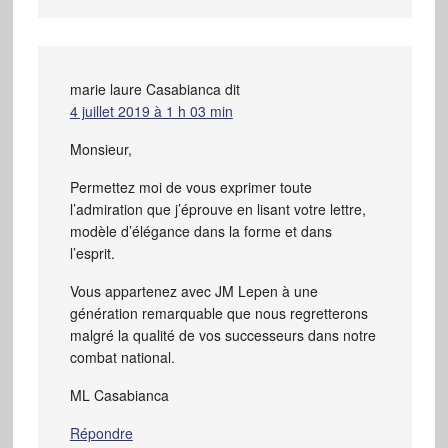
marie laure Casabianca
dit
4 juillet 2019 à 1 h 03 min
Monsieur,
Permettez moi de vous exprimer toute
l’admiration que j’éprouve en lisant votre lettre,
modèle d’élégance dans la forme et dans
l’esprit.
Vous appartenez avec JM Lepen à une
génération remarquable que nous regretterons
malgré la qualité de vos successeurs dans notre
combat national.
ML Casabianca
Répondre