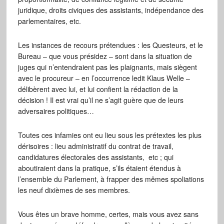
juridique, droits civiques des assistants, indépendance des
parlementaires, etc.
Les instances de recours prétendues : les Questeurs, et le
Bureau – que vous présidez – sont dans la situation de
juges qui n’entendraient pas les plaignants, mais siègent
avec le procureur – en l’occurrence ledit Klaus Welle –
délibèrent avec lui, et lui confient la rédaction de la
décision ! Il est vrai qu’il ne s’agit guère que de leurs
adversaires politiques…
Toutes ces infamies ont eu lieu sous les prétextes les plus
dérisoires : lieu administratif du contrat de travail,
candidatures électorales des assistants, etc ; qui
aboutiraient dans la pratique, s’ils étaient étendus à
l’ensemble du Parlement, à frapper des mêmes spoliations
les neuf dixièmes de ses membres.
Vous êtes un brave homme, certes, mais vous avez sans