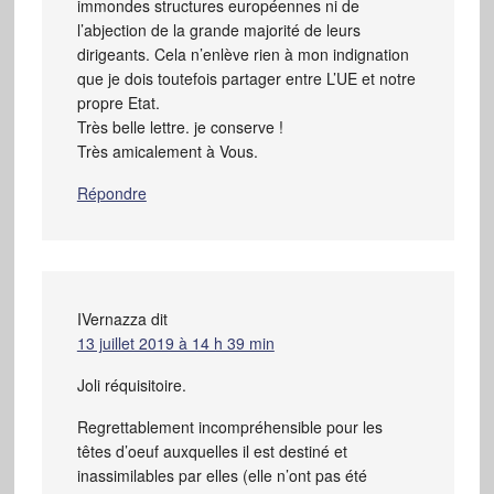
immondes structures européennes ni de
l’abjection de la grande majorité de leurs
dirigeants. Cela n’enlève rien à mon indignation
que je dois toutefois partager entre L’UE et notre
propre Etat.
Très belle lettre. je conserve !
Très amicalement à Vous.
Répondre
IVernazza
dit
13 juillet 2019 à 14 h 39 min
Joli réquisitoire.
Regrettablement incompréhensible pour les
têtes d’oeuf auxquelles il est destiné et
inassimilables par elles (elle n’ont pas été