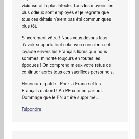
vicieuse et la plus infecte. Tous les moyens les
plus odieux sont employés et je regrette que
tous ces détails n’aient pas été communiqués
plus tôt.
Sincèrement vôtre ! Nous vous devons tous
d’avoir supporté tout cela avec conscience et
loyauté envers les Français libres que nous
sommes, minorité toujours en toutes les
époques ! On comprend mieux votre refus de
continuer après tous ces sacrifices personnels.
Honneur et patrie ! Pour la France et les
Français d’abord ! Au PE comme partout.
Dommage que le FN ait été supprimé…
Répondre