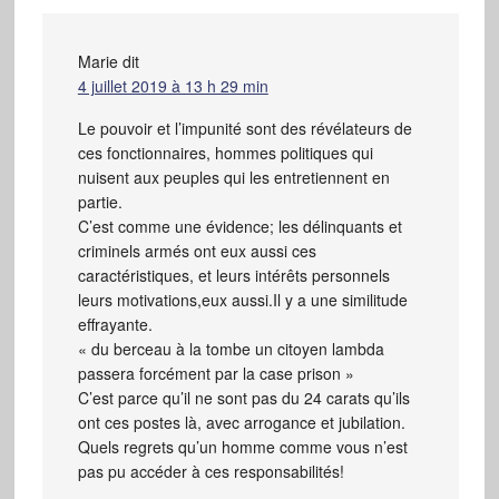
Marie
dit
4 juillet 2019 à 13 h 29 min
Le pouvoir et l’impunité sont des révélateurs de
ces fonctionnaires, hommes politiques qui
nuisent aux peuples qui les entretiennent en
partie.
C’est comme une évidence; les délinquants et
criminels armés ont eux aussi ces
caractéristiques, et leurs intérêts personnels
leurs motivations,eux aussi.Il y a une similitude
effrayante.
« du berceau à la tombe un citoyen lambda
passera forcément par la case prison »
C’est parce qu’il ne sont pas du 24 carats qu’ils
ont ces postes là, avec arrogance et jubilation.
Quels regrets qu’un homme comme vous n’est
pas pu accéder à ces responsabilités!