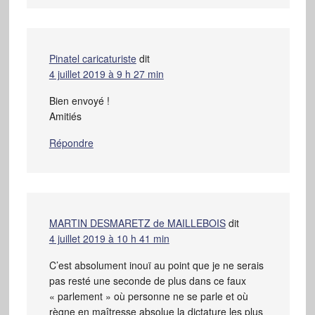
Pinatel caricaturiste
dit
4 juillet 2019 à 9 h 27 min
Bien envoyé !
Amitiés
Répondre
MARTIN DESMARETZ de MAILLEBOIS
dit
4 juillet 2019 à 10 h 41 min
C’est absolument inouï au point que je ne serais
pas resté une seconde de plus dans ce faux
« parlement » où personne ne se parle et où
règne en maîtresse absolue la dictature les plus