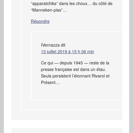
“apparatchiks” dans les choux… du côté de
“Manneken-piss”…
Répondre
IVernazza
dit
13 juillet 2019 à 15 h 06 min
Ce qui — depuis 1945 — reste de la
presse française est dans un étau.
Seuls persistent l’étonnant Rivarol et
Présent…