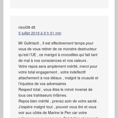
nicol38
dit
5 juillet 2019 à 9 h 51 min
Mr Gollnisch , Il est effectivement temps pour
vous de vous retirer de ce monstre destructeur
qu’est l’UE , ce marigot à crocodiles qui fait tant
de mal à nos consciences et nos valeurs .
Votre repos sera amplement mérité, merci pour
votre total engagement , votre indeflectif
attachement à nos idéaux , malgré la cruauté et
l’injustice de vos adversaires
Respect total , vous êtes le miroir inversé de
tous ces trahisseurs infâmes.
Repos bien mérité , prenez soin de votre santé .
J’espère malgré tout , pouvoir vous lire et vous
voir aux côtés de Marine le Pen car votre