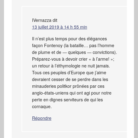
IVernazza
dit
13 juillet 2019 à 14 h 55 min
Il n’est plus temps pour des élégances
façon Fontenoy (la bataille… pas l’homme
de plume et de — quelques — convictions).
Préparez-vous à devoir crier « à l’arme! »;
un retour à l’éthymologie ne nuit jamais.
Tous ces peuples d’Europe que j’aime
devraient cesser de se perdre dans les
minauderies politkor prônées par ces
anglo-états-uniens qui ont agi pour notre
perte en dignes serviteurs de qui les
cornaque.
Répondre