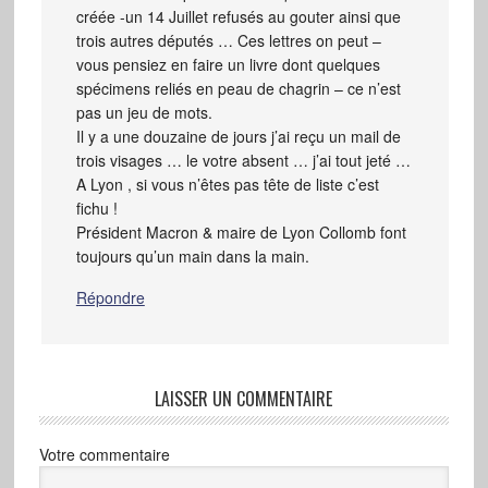
créée -un 14 Juillet refusés au gouter ainsi que
trois autres députés … Ces lettres on peut –
vous pensiez en faire un livre dont quelques
spécimens reliés en peau de chagrin – ce n’est
pas un jeu de mots.
Il y a une douzaine de jours j’ai reçu un mail de
trois visages … le votre absent … j’ai tout jeté …
A Lyon , si vous n’êtes pas tête de liste c’est
fichu !
Président Macron & maire de Lyon Collomb font
toujours qu’un main dans la main.
Répondre
LAISSER UN COMMENTAIRE
Votre commentaire