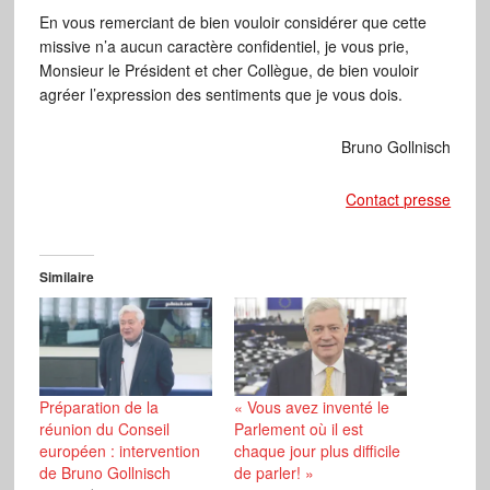
En vous remerciant de bien vouloir considérer que cette
missive n’a aucun caractère confidentiel, je vous prie,
Monsieur le Président et cher Collègue, de bien vouloir
agréer l’expression des sentiments que je vous dois.
Bruno Gollnisch
Contact presse
Similaire
Préparation de la
« Vous avez inventé le
réunion du Conseil
Parlement où il est
européen : intervention
chaque jour plus difficile
de Bruno Gollnisch
de parler! »