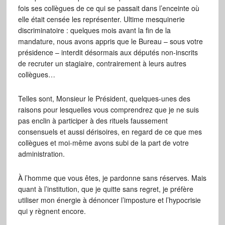
fois ses collègues de ce qui se passait dans l’enceinte où
elle était censée les représenter. Ultime mesquinerie
discriminatoire : quelques mois avant la fin de la
mandature, nous avons appris que le Bureau – sous votre
présidence – interdit désormais aux députés non-inscrits
de recruter un stagiaire, contrairement à leurs autres
collègues…
Telles sont, Monsieur le Président, quelques-unes des
raisons pour lesquelles vous comprendrez que je ne suis
pas enclin à participer à des rituels faussement
consensuels et aussi dérisoires, en regard de ce que mes
collègues et moi-même avons subi de la part de votre
administration.
À l’homme que vous êtes, je pardonne sans réserves. Mais
quant à l’institution, que je quitte sans regret, je préfère
utiliser mon énergie à dénoncer l’imposture et l’hypocrisie
qui y règnent encore.