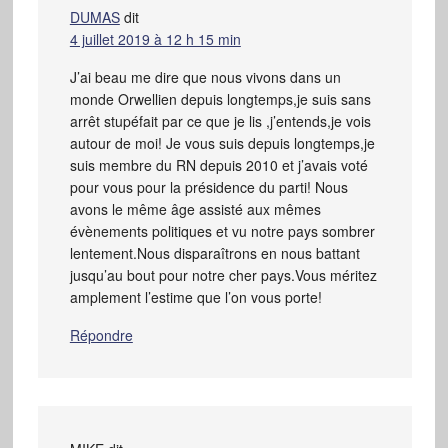
DUMAS
dit
4 juillet 2019 à 12 h 15 min
J’ai beau me dire que nous vivons dans un
monde Orwellien depuis longtemps,je suis sans
arrêt stupéfait par ce que je lis ,j’entends,je vois
autour de moi! Je vous suis depuis longtemps,je
suis membre du RN depuis 2010 et j’avais voté
pour vous pour la présidence du parti! Nous
avons le même âge assisté aux mêmes
évènements politiques et vu notre pays sombrer
lentement.Nous disparaîtrons en nous battant
jusqu’au bout pour notre cher pays.Vous méritez
amplement l’estime que l’on vous porte!
Répondre