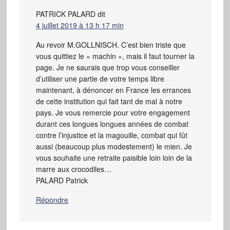
PATRICK PALARD
dit
4 juillet 2019 à 13 h 17 min
Au revoir M.GOLLNISCH. C’est bien triste que
vous quittiez le « machin », mais il faut tourner la
page. Je ne saurais que trop vous conseiller
d’utiliser une partie de votre temps libre
maintenant, à dénoncer en France les errances
de cette institution qui fait tant de mal à notre
pays. Je vous remercie pour votre engagement
durant ces longues longues années de combat
contre l’injustice et la magouille, combat qui fût
aussi (beaucoup plus modestement) le mien. Je
vous souhaite une retraite paisible loin loin de la
marre aux crocodiles…
PALARD Patrick
Répondre