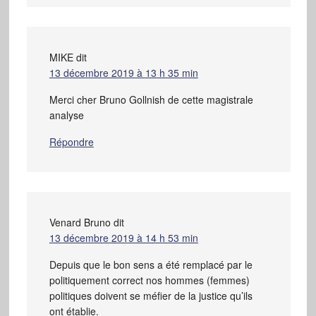
MIKE
dit
13 décembre 2019 à 13 h 35 min
Merci cher Bruno Gollnish de cette magistrale
analyse
Répondre
Venard Bruno
dit
13 décembre 2019 à 14 h 53 min
Depuis que le bon sens a été remplacé par le
politiquement correct nos hommes (femmes)
politiques doivent se méfier de la justice qu’ils
ont établie.