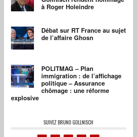
à Roger Holeindre
Débat sur RT France au sujet
de l’affaire Ghosn
POLITMAG – Plan
immigration : de l’affichage
politique – Assurance
chômage : une réforme
explosive
SUIVEZ BRUNO GOLLNISCH