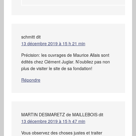
schmitt
dit
13 décembre 2019 à 15 h 21 min
Précision: les ouvrages de Maurice Allais sont
édités chez Clément Juglar. N’oubliez pas non
plus de visiter le site de sa fondation!
Répondre
MARTIN DESMARETZ de MAILLEBOIS
dit
13 décembre 2019 à 15 h 47 min
Vous observez des choses justes et traiter