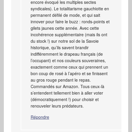
encore évoqué les multiples sectes
syndicales). Le totalitarisme gauchiotte en
permanent défilé de mode, et qui sait
innover pour faire le buzz : ronds-points et
gilets jaunes cette année. Avec cette
incohérence supplémentaire (mais ils ont
du stock !) sur notre sol de la Savoie
historique, qu’ils savent brandir
indifféremment le drapeau français (de
l’occupant) et nos couleurs souveraines,
exactement comme ceux qui prennent un
bon coup de rosé à l’apéro et se finissent
au gros rouge pendant le repas.
Commandés sur Amazon. Tous ceux-là
s’entendent tellement bien à aller voter
(démocratiquement !) pour choisir et
renouveler leurs prédateurs.
Répondre