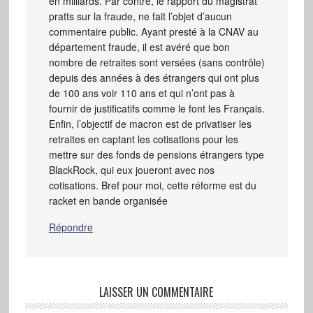
en milliards. Par contre, le rapport du magistrat
pratts sur la fraude, ne fait l’objet d’aucun
commentaire public. Ayant presté à la CNAV au
département fraude, il est avéré que bon
nombre de retraites sont versées (sans contrôle)
depuis des années à des étrangers qui ont plus
de 100 ans voir 110 ans et qui n’ont pas à
fournir de justificatifs comme le font les Français.
Enfin, l’objectif de macron est de privatiser les
retraites en captant les cotisations pour les
mettre sur des fonds de pensions étrangers type
BlackRock, qui eux joueront avec nos
cotisations. Bref pour moi, cette réforme est du
racket en bande organisée
Répondre
LAISSER UN COMMENTAIRE