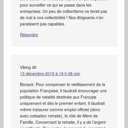
pour surveiller ce qui se passe dans les
entreprises. Un peu de colbertisme ne ferait pas
de mal à nos collectivités ! Nos dirigeants n’en
paraissent pas capables.
Répondre
Viking
dit
13 décembre 2019 à 19 h 08 min
Bonsoir. Pour compenser le vieillissement de la
population Française, il faudrait encourager une
politique de natalité destinée aux Français
uniquement et dès le premier enfant. Il faudrait
même instaurer comme emploi officiel (donc
avec cotisation retraite), le rôle de Mère de
Famille. Concernant la retraite, il y a de l’argent