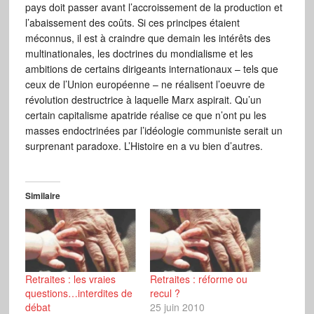
pays doit passer avant l’accroissement de la production et
l’abaissement des coûts. Si ces principes étaient
méconnus, il est à craindre que demain les intérêts des
multinationales, les doctrines du mondialisme et les
ambitions de certains dirigeants internationaux – tels que
ceux de l’Union européenne – ne réalisent l’oeuvre de
révolution destructrice à laquelle Marx aspirait. Qu’un
certain capitalisme apatride réalise ce que n’ont pu les
masses endoctrinées par l’idéologie communiste serait un
surprenant paradoxe. L’Histoire en a vu bien d’autres.
Similaire
Retraites : les vraies
Retraites : réforme ou
questions…interdites de
recul ?
débat
25 juin 2010