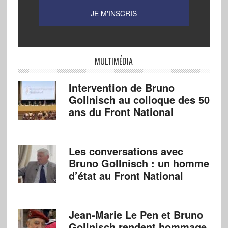
MULTIMÉDIA
Intervention de Bruno
Gollnisch au colloque des 50
ans du Front National
Les conversations avec
Bruno Gollnisch : un homme
d’état au Front National
Jean-Marie Le Pen et Bruno
Gollnisch rendent hommage