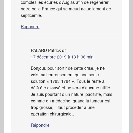
combles les écuries d’Augias afin de régénérer
notre belle France qui se meurt actuellement de
septicémie.
Répondre
PALARD Patrick
dit
17 décembre 2019 à 13 h 08 min
Bonjour, pour sortir de cette crise, je ne
vois malheureusement qu’une seule
solution « 1793-1794 ». Tous le reste a
déjà été essayé et ne sera d’aucune utilité.
Je suis pourtant d’un naturel pacifiste, mais
comme en médecine, quand la tumeur est
trop grosse, il faut procéder à une
opération chirurgicale…
Répondre