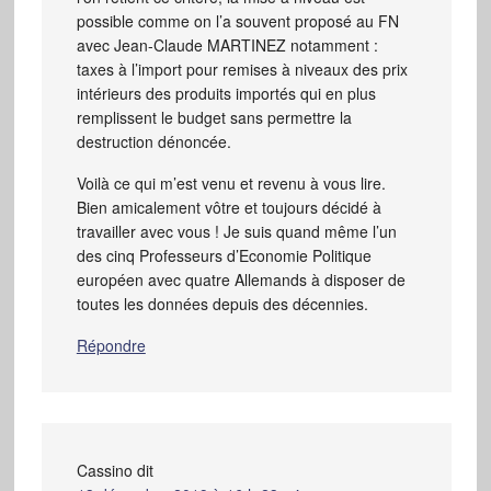
possible comme on l’a souvent proposé au FN
avec Jean-Claude MARTINEZ notamment :
taxes à l’import pour remises à niveaux des prix
intérieurs des produits importés qui en plus
remplissent le budget sans permettre la
destruction dénoncée.
Voilà ce qui m’est venu et revenu à vous lire.
Bien amicalement vôtre et toujours décidé à
travailler avec vous ! Je suis quand même l’un
des cinq Professeurs d’Economie Politique
européen avec quatre Allemands à disposer de
toutes les données depuis des décennies.
Répondre
Cassino
dit