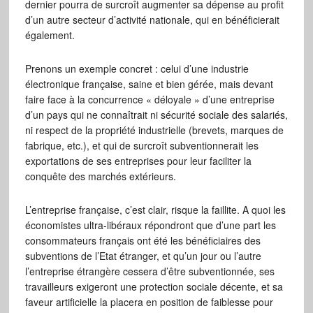
dernier pourra de surcroît augmenter sa dépense au profit
d’un autre secteur d’activité nationale, qui en bénéficierait
également.
Prenons un exemple concret : celui d’une industrie
électronique française, saine et bien gérée, mais devant
faire face à la concurrence « déloyale » d’une entreprise
d’un pays qui ne connaîtrait ni sécurité sociale des salariés,
ni respect de la propriété industrielle (brevets, marques de
fabrique, etc.), et qui de surcroît subventionnerait les
exportations de ses entreprises pour leur faciliter la
conquête des marchés extérieurs.
L’entreprise française, c’est clair, risque la faillite. A quoi les
économistes ultra-libéraux répondront que d’une part les
consommateurs français ont été les bénéficiaires des
subventions de l’Etat étranger, et qu’un jour ou l’autre
l’entreprise étrangère cessera d’être subventionnée, ses
travailleurs exigeront une protection sociale décente, et sa
faveur artificielle la placera en position de faiblesse pour