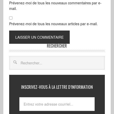
Prévenez-moi de tous les nouveaux commentaires par e-
mail.
Prévenez-moi de tous les nouveaux articles par e-mail.
RECHERCHER
INSCRIVEZ-VOUS À LA LETTRE D’INFORMATION