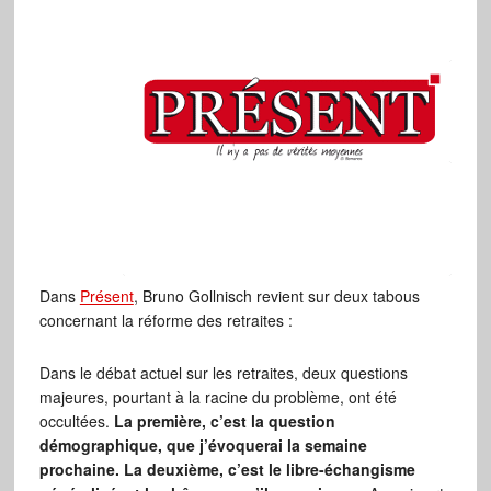
Dans
Présent
, Bruno Gollnisch revient sur deux tabous
concernant la réforme des retraites :
Dans le débat actuel sur les retraites, deux questions
majeures, pourtant à la racine du problème, ont été
occultées.
La première, c’est la question
démographique, que j’évoquerai la semaine
prochaine. La deuxième, c’est le libre-échangisme