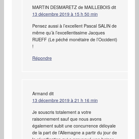
MARTIN DESMARETZ de MAILLEBOIS
dit
13 décembre 2019 à 15 h 50 min
Pensez aussi à l’excellent Pascal SALIN de
même qu’à l’excellentissime Jacques
RUEFF (Le péché monétaire de l’Occident)
!
Répondre
Armand
dit
13 décembre 2019 à 21 h 16 min
Je souscris totalement a votre
raisonnement sauf que nous avons
également subit une concurrence déloyale
de la part de l’Allemagne a partir du jour de