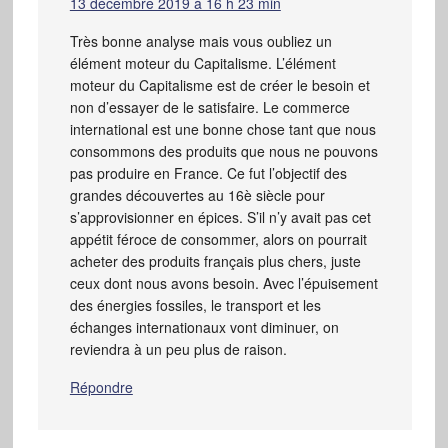
13 décembre 2019 à 16 h 23 min
Très bonne analyse mais vous oubliez un
élément moteur du Capitalisme. L’élément
moteur du Capitalisme est de créer le besoin et
non d’essayer de le satisfaire. Le commerce
international est une bonne chose tant que nous
consommons des produits que nous ne pouvons
pas produire en France. Ce fut l’objectif des
grandes découvertes au 16è siècle pour
s’approvisionner en épices. S’il n’y avait pas cet
appétit féroce de consommer, alors on pourrait
acheter des produits français plus chers, juste
ceux dont nous avons besoin. Avec l’épuisement
des énergies fossiles, le transport et les
échanges internationaux vont diminuer, on
reviendra à un peu plus de raison.
Répondre