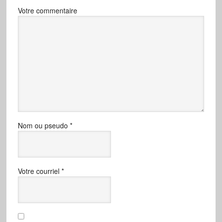
Votre commentaire
Nom ou pseudo
*
Votre courriel
*